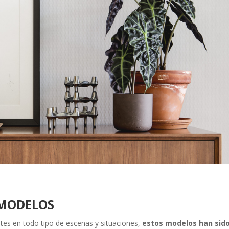
 MODELOS
ntes en todo tipo de escenas y situaciones,
estos modelos han sid