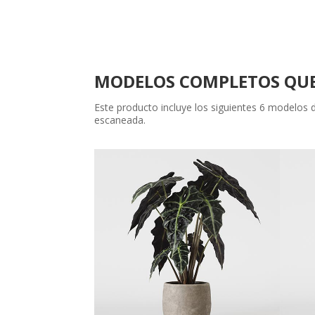
MODELOS COMPLETOS QUE
Este producto incluye los siguientes 6 modelos
escaneada.