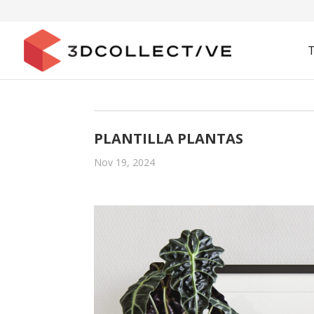
PLANTILLA PLANTAS
Nov 19, 2024