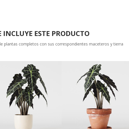
 INCLUYE ESTE PRODUCTO
 de plantas completos con sus correspondientes maceteros y tierra