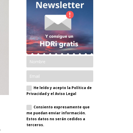
He leído y acepto la Política de
Privacidad y el Aviso Legal
Consiento expresamente que
me puedan enviar información.
Estos datos no serán cedidos a
terceros.
o