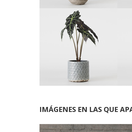
IMÁGENES EN LAS QUE AP