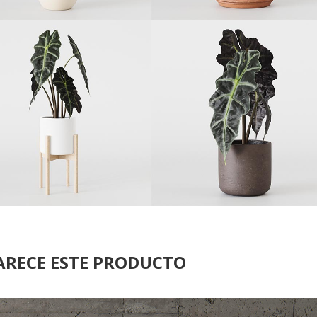
ARECE ESTE PRODUCTO