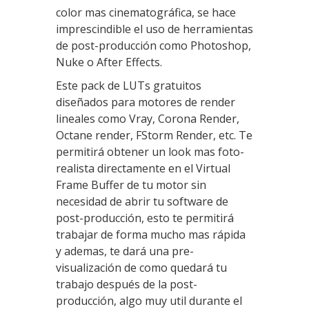
color mas cinematográfica, se hace
imprescindible el uso de herramientas
de post-producción como Photoshop,
Nuke o After Effects.
Este pack de LUTs gratuitos
diseñados para motores de render
lineales como Vray, Corona Render,
Octane render, FStorm Render, etc. Te
permitirá obtener un look mas foto-
realista directamente en el Virtual
Frame Buffer de tu motor sin
necesidad de abrir tu software de
post-producción, esto te permitirá
trabajar de forma mucho mas rápida
y ademas, te dará una pre-
visualización de como quedará tu
trabajo después de la post-
producción, algo muy util durante el