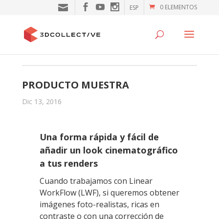
0 ELEMENTOS
ESP
PRODUCTO MUESTRA
Dic 13, 2016
Una forma rápida y fácil de
añadir un look cinematográfico
a tus renders
Cuando trabajamos con Linear
WorkFlow (LWF), si queremos obtener
imágenes foto-realistas, ricas en
contraste o con una corrección de