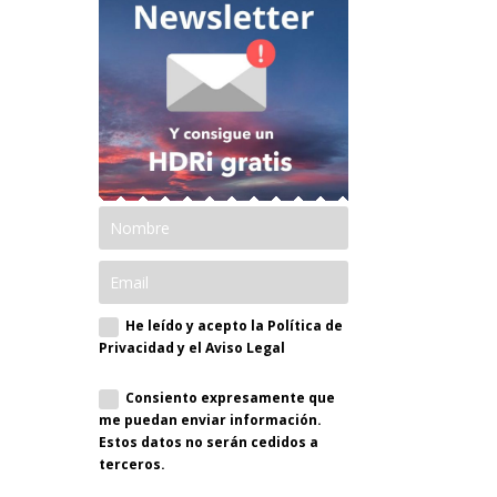
He leído y acepto la Política de
Privacidad y el Aviso Legal
Consiento expresamente que
me puedan enviar información.
Estos datos no serán cedidos a
terceros.