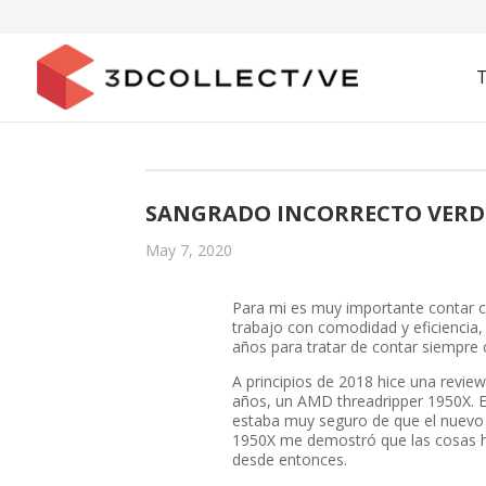
SANGRADO INCORRECTO VERD
May 7, 2020
Para mi es muy importante contar c
trabajo con comodidad y eficiencia,
años para tratar de contar siempre 
A principios de 2018 hice una review
años, un AMD threadripper 1950X. 
estaba muy seguro de que el nuevo 
1950X me demostró que las cosas h
desde entonces.