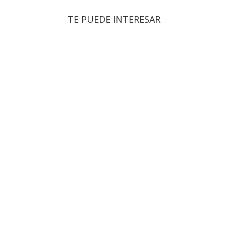
TE PUEDE INTERESAR