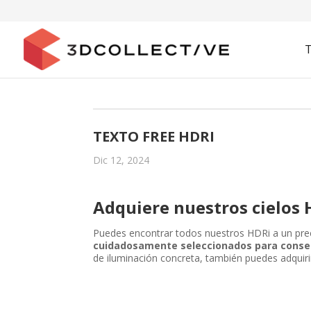
TEXTO FREE HDRI
Dic 12, 2024
Adquiere nuestros cielos 
Puedes encontrar todos nuestros HDRi a un prec
cuidadosamente seleccionados para conseg
de iluminación concreta, también puedes adquiri