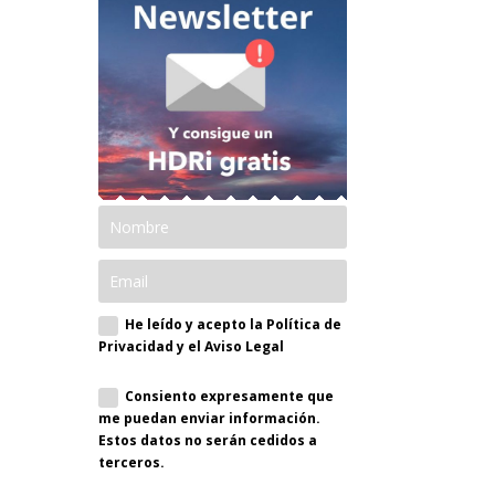
He leído y acepto la Política de
Privacidad y el Aviso Legal
Consiento expresamente que
me puedan enviar información.
Estos datos no serán cedidos a
terceros.