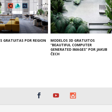
S GRATUITAS POR REGION
MODELOS 3D GRATUITOS
“BEAUTIFUL COMPUTER
GENERATED IMAGES” POR JAKUB
ČECH