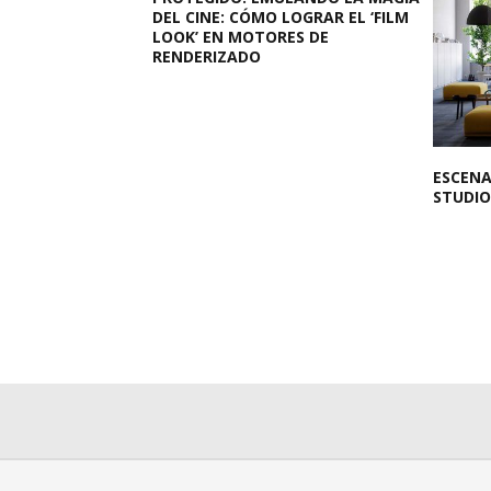
DEL CINE: CÓMO LOGRAR EL ‘FILM
LOOK’ EN MOTORES DE
RENDERIZADO
ESCENA
STUDIO