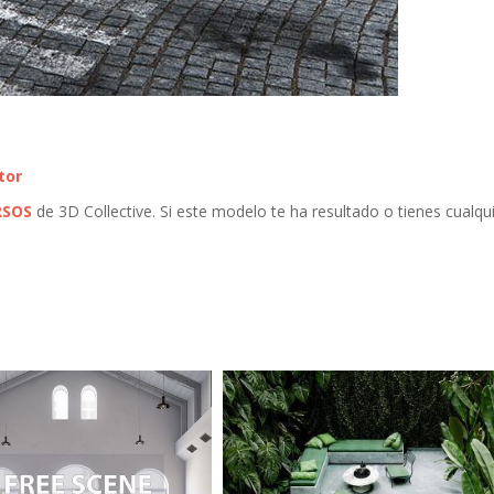
tor
RSOS
de 3D Collective. Si este modelo te ha resultado o tienes cualqu