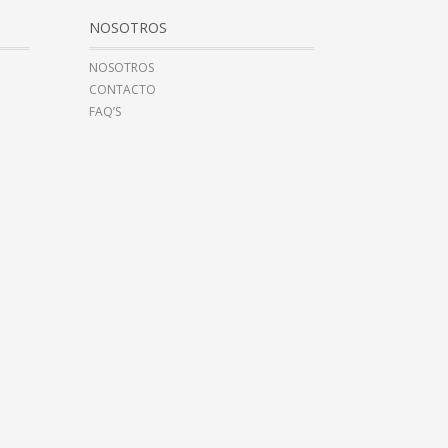
NOSOTROS
NOSOTROS
CONTACTO
FAQ’S