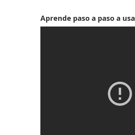
Aprende paso a paso a usa