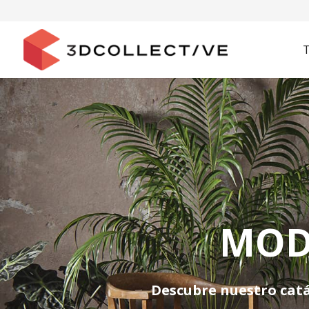
MOD
Descubre nuestro cat