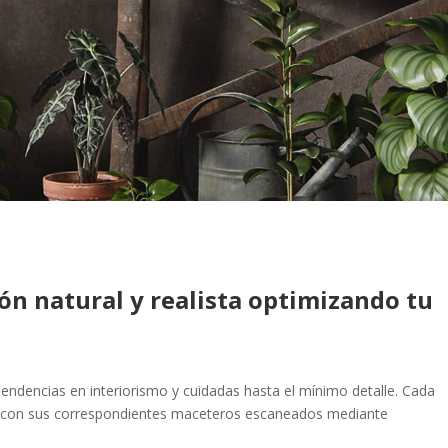
ón natural y realista optimizando tu
tendencias en interiorismo y cuidadas hasta el mínimo detalle. Cada
ie con sus correspondientes maceteros escaneados mediante