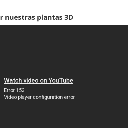
r nuestras plantas 3D