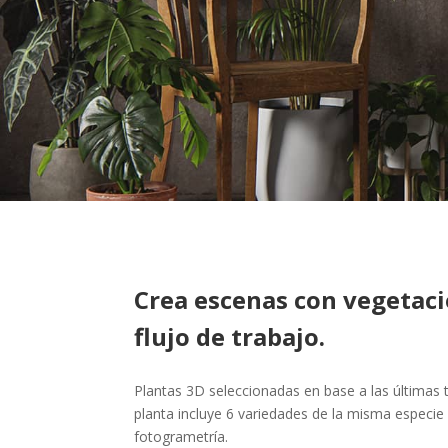
Crea escenas con vegetaci
flujo de trabajo.
Plantas 3D seleccionadas en base a las últimas 
planta incluye 6 variedades de la misma espec
fotogrametría.