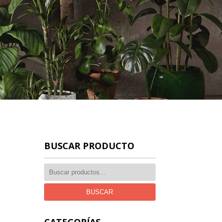
BUSCAR PRODUCTO
BUSCAR