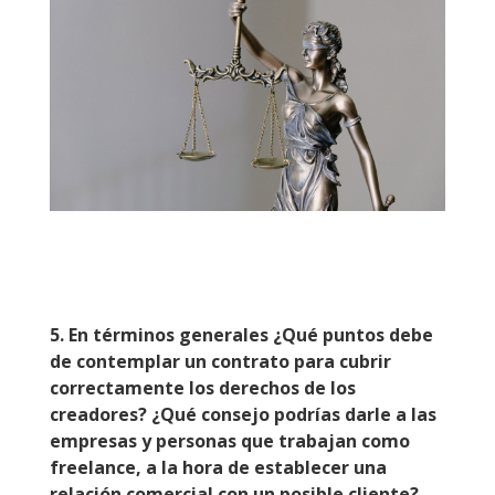
5. En términos generales ¿Qué puntos debe
de contemplar un contrato para cubrir
correctamente los derechos de los
creadores? ¿Qué consejo podrías darle a las
empresas y personas que trabajan como
freelance, a la hora de establecer una
relación comercial con un posible cliente?