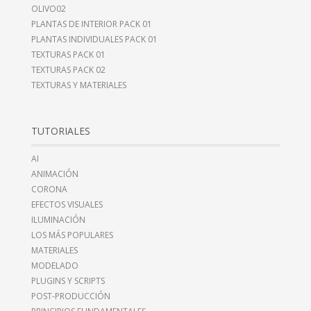
OLIVO02
PLANTAS DE INTERIOR PACK 01
PLANTAS INDIVIDUALES PACK 01
TEXTURAS PACK 01
TEXTURAS PACK 02
TEXTURAS Y MATERIALES
TUTORIALES
AI
ANIMACIÓN
CORONA
EFECTOS VISUALES
ILUMINACIÓN
LOS MÁS POPULARES
MATERIALES
MODELADO
PLUGINS Y SCRIPTS
POST-PRODUCCIÓN