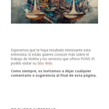
Esperamos que te haya resultado interesante esta
entrevista. Si estáis quieres conocer más sobre el
trabajo de Violeta y los servicios que ofrece PONS IP,
podéis visitar su
Sitio Web.
Como siempre, os invitamos a dejar cualquier
comentario o sugerencia al final de esta página.