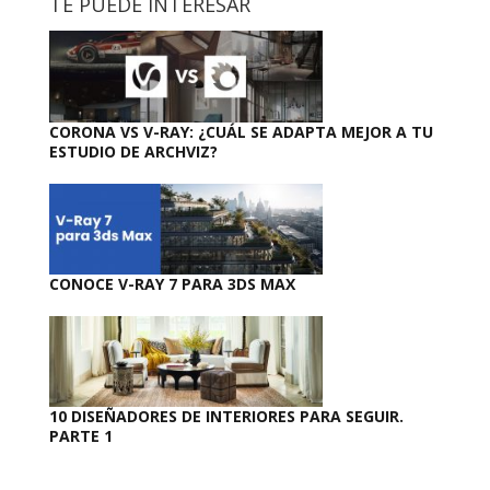
TE PUEDE INTERESAR
CORONA VS V-RAY: ¿CUÁL SE ADAPTA MEJOR A TU
ESTUDIO DE ARCHVIZ?
CONOCE V-RAY 7 PARA 3DS MAX
10 DISEÑADORES DE INTERIORES PARA SEGUIR.
PARTE 1