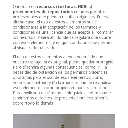
O incluso en
recursos (texturas, HDRi…)
provenientes de repositorios
creados por otros
profesionales que puedan resultar originales. En este
último caso, el uso de estos elementos suele
condicionarse a la aceptación de los términos y
condiciones de una licencia que se acepta al “comprar”
los recursos. Y será ahí donde se regulará qué ocurre
con esos elementos, y en qué condiciones se permite
al visualizador utilizarlos.
El uso de estos elementos ajenos no impide que
nuestro trabajo, si es original, pueda quedar protegido.
Pero sí tendrá algunas consecuencias, como: (1) la
necesidad de obtención de los permisos o licencias
oportunas para el uso de esos elementos, como
hemos adelantado y (2) la imposibilidad de reivindicar
esos elementos como propios en nuestra creación.
Para explicarlo en términos coloquiales, sobre lo que
tendríamos derechos de propiedad intelectual sería
sobre “todo lo demás”.