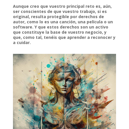
Aunque creo que vuestro principal reto es, aún,
ser conscientes de que vuestro trabajo, si es
original, resulta protegible por derechos de
autor, como lo es una canción, una película o un
software. Y que estos derechos son un activo
que constituye la base de vuestro negocio, y
que, como tal, tenéis que aprender a reconocer y
a cuidar.