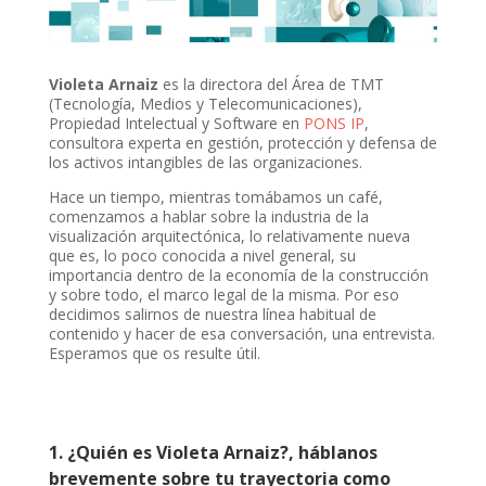
Violeta Arnaiz
es la directora del Área de TMT
(Tecnología, Medios y Telecomunicaciones),
Propiedad Intelectual y Software en
PONS IP
,
consultora experta en gestión, protección y defensa de
los activos intangibles de las organizaciones.
Hace un tiempo, mientras tomábamos un café,
comenzamos a hablar sobre la industria de la
visualización arquitectónica, lo relativamente nueva
que es, lo poco conocida a nivel general, su
importancia dentro de la economía de la construcción
y sobre todo, el marco legal de la misma. Por eso
decidimos salirnos de nuestra línea habitual de
contenido y hacer de esa conversación, una entrevista.
Esperamos que os resulte útil.
1. ¿Quién es Violeta Arnaiz?, háblanos
brevemente sobre tu trayectoria como