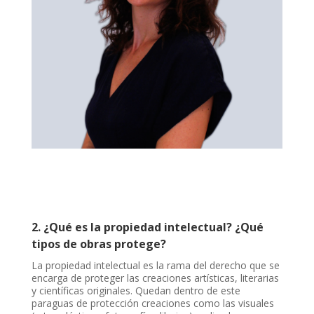
2. ¿Qué es la propiedad intelectual? ¿Qué
tipos de obras protege?
La propiedad intelectual es la rama del derecho que se
encarga de proteger las creaciones artísticas, literarias
y científicas originales. Quedan dentro de este
paraguas de protección creaciones como las visuales