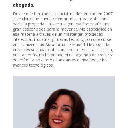
abogada.
Desde que terminé la licenciatura de derecho en 2007,
tuve claro que quería orientar mi carrera profesional
hacia la propiedad intelectual (en esa época aún una
gran desconocida para la mayoría). Me especialicé en
esa materia a través de un máster (en propiedad
intelectual, industrial y nuevas tecnologías) que cursé
en la Universidad Autónoma de Madrid. Llevo desde
entonces volcada profesionalmente en esta disciplina,
que, además, no ha dejado ni un segundo de crecer y
de enfrentarse a retos constantes derivados de los
avances tecnológicos.