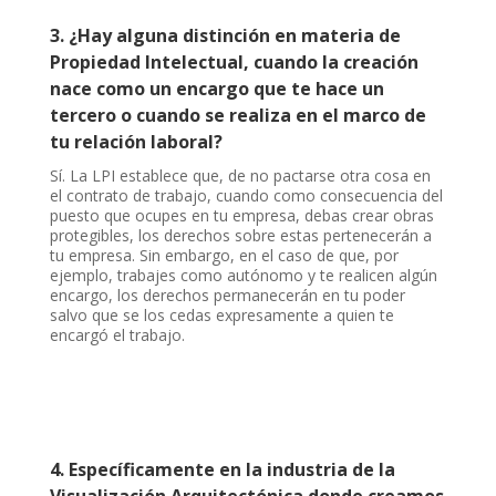
3. ¿Hay alguna distinción en materia de
Propiedad Intelectual, cuando la creación
nace como un encargo que te hace un
tercero o cuando se realiza en el marco de
tu relación laboral?
Sí. La LPI establece que, de no pactarse otra cosa en
el contrato de trabajo, cuando como consecuencia del
puesto que ocupes en tu empresa, debas crear obras
protegibles, los derechos sobre estas pertenecerán a
tu empresa. Sin embargo, en el caso de que, por
ejemplo, trabajes como autónomo y te realicen algún
encargo, los derechos permanecerán en tu poder
salvo que se los cedas expresamente a quien te
encargó el trabajo.
4. Específicamente en la industria de la