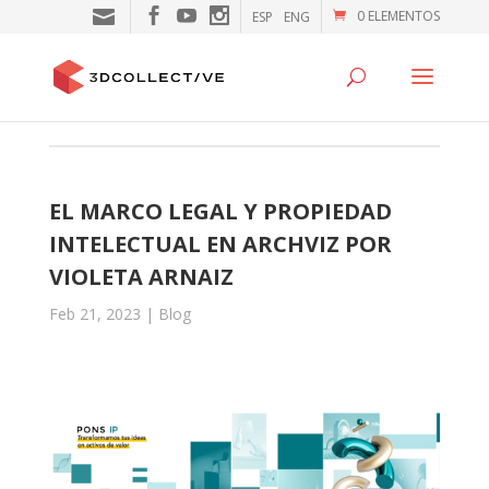
0 ELEMENTOS
ESP
ENG
EL MARCO LEGAL Y PROPIEDAD
INTELECTUAL EN ARCHVIZ POR
VIOLETA ARNAIZ
Feb 21, 2023
|
Blog