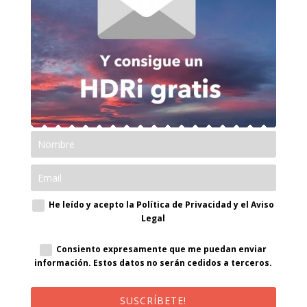
He leído y acepto la Política de Privacidad y el Aviso
Legal
Consiento expresamente que me puedan enviar
información. Estos datos no serán cedidos a terceros.
SUSCRÍBETE!