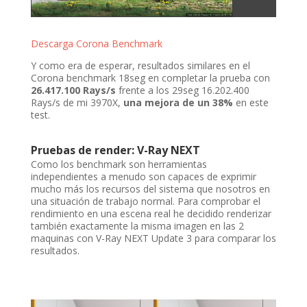
Descarga Corona Benchmark
Y como era de esperar, resultados similares en el
Corona benchmark 18seg en completar la prueba con
26.417.100 Rays/s
frente a los 29seg 16.202.400
Rays/s de mi 3970X,
una mejora de un 38%
en este
test.
Pruebas de render: V-Ray NEXT
Como los benchmark son herramientas
independientes a menudo son capaces de exprimir
mucho más los recursos del sistema que nosotros en
una situación de trabajo normal. Para comprobar el
rendimiento en una escena real he decidido renderizar
también exactamente la misma imagen en las 2
maquinas con V-Ray NEXT Update 3 para comparar los
resultados.