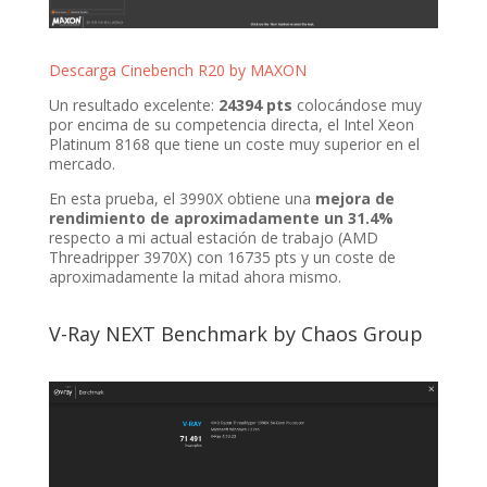
Descarga Cinebench R20 by MAXON
Un resultado excelente:
24394 pts
colocándose muy
por encima de su competencia directa, el Intel Xeon
Platinum 8168 que tiene un coste muy superior en el
mercado.
En esta prueba, el 3990X obtiene una
mejora de
rendimiento de aproximadamente un 31.4%
respecto a mi actual estación de trabajo (AMD
Threadripper 3970X) con 16735 pts y un coste de
aproximadamente la mitad ahora mismo.
V-Ray NEXT Benchmark by Chaos Group