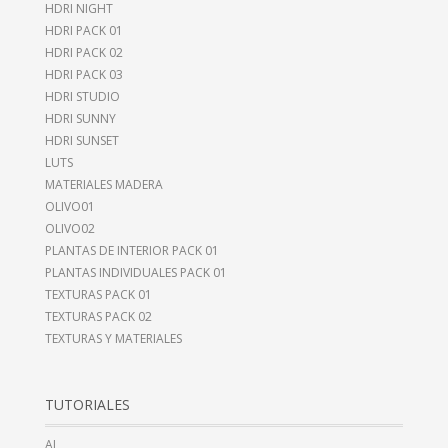
HDRI NIGHT
HDRI PACK 01
HDRI PACK 02
HDRI PACK 03
HDRI STUDIO
HDRI SUNNY
HDRI SUNSET
LUTS
MATERIALES MADERA
OLIVO01
OLIVO02
PLANTAS DE INTERIOR PACK 01
PLANTAS INDIVIDUALES PACK 01
TEXTURAS PACK 01
TEXTURAS PACK 02
TEXTURAS Y MATERIALES
TUTORIALES
AI