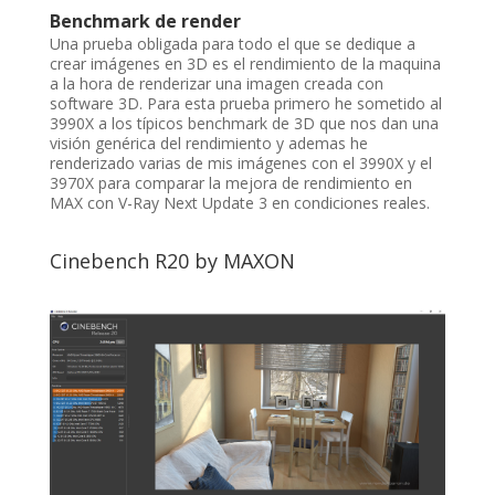
Benchmark de render
Una prueba obligada para todo el que se dedique a
crear imágenes en 3D es el rendimiento de la maquina
a la hora de renderizar una imagen creada con
software 3D. Para esta prueba primero he sometido al
3990X a los típicos benchmark de 3D que nos dan una
visión genérica del rendimiento y ademas he
renderizado varias de mis imágenes con el 3990X y el
3970X para comparar la mejora de rendimiento en
MAX con V-Ray Next Update 3 en condiciones reales.
Cinebench R20 by MAXON