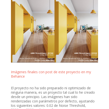
Imágenes finales con post de este proyecto en my
Behance
El proyecto no ha sido preparado ni optimizado de
ninguna manera, es un proyecto tal cual lo he creado
desde un principio. Las imágenes han sido
renderizadas con parámetros por defecto, ajustando
los siguientes valores: 0.02 de Noise Threshold,