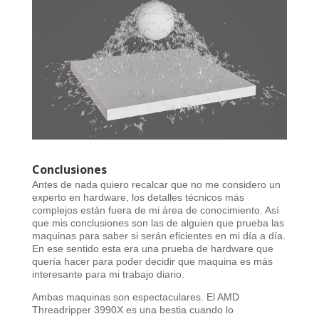
Conclusiones
Antes de nada quiero recalcar que no me considero un
experto en hardware, los detalles técnicos más
complejos están fuera de mi área de conocimiento. Así
que mis conclusiones son las de alguien que prueba las
maquinas para saber si serán eficientes en mi día a día.
En ese sentido esta era una prueba de hardware que
quería hacer para poder decidir que maquina es más
interesante para mi trabajo diario.
Ambas maquinas son espectaculares. El AMD
Threadripper 3990X es una bestia cuando lo