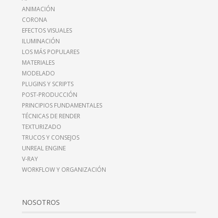
ANIMACIÓN
CORONA
EFECTOS VISUALES
ILUMINACIÓN
LOS MÁS POPULARES
MATERIALES
MODELADO
PLUGINS Y SCRIPTS
POST-PRODUCCIÓN
PRINCIPIOS FUNDAMENTALES
TÉCNICAS DE RENDER
TEXTURIZADO
TRUCOS Y CONSEJOS
UNREAL ENGINE
V-RAY
WORKFLOW Y ORGANIZACIÓN
NOSOTROS