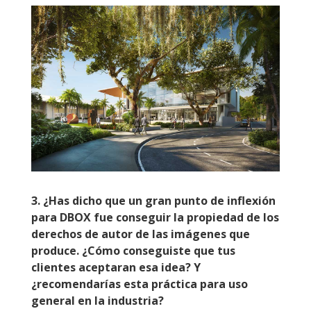
3.
¿Has dicho que un gran punto de inflexión
para DBOX fue conseguir la propiedad de los
derechos de autor de las imágenes que
produce. ¿Cómo conseguiste que tus
clientes aceptaran esa idea? Y
¿recomendarías esta práctica para uso
general en la industria?