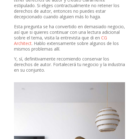
estipulado. Si eliges contractualmente no retener los
derechos de autor, entonces no puedes estar
decepcionado cuando alguien más lo haga.
Esta pregunta se ha convertido en demasiado negocio,
así que si quieres continuar con una lectura adicional
sobre el tema, visita la entrevista que di en
CG
Architect
. Hablo extensamente sobre algunos de los
mismos problemas allí.
Y, sí, definitivamente recomiendo conservar los
derechos de autor. Fortalecerá tu negocio y la industria
en su conjunto.