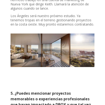
Nueva York que dirige Keith. Llamará la atención de
algunos cuando se lance.
Los Ángeles será nuestro próximo estudio. Ya
tenemos tropas en el terreno gestionando proyectos
en la costa oeste. Muy pronto estaremos contratando.
5.
¿
Puedes mencionar proyectos
memorables o experiencias profesionales
que hayan impactado a DBOX y que tal vez