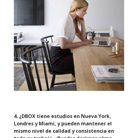
4.
¿DBOX tiene estudios en Nueva York,
Londres y Miami, y pueden mantener el
mismo nivel de calidad y consistencia en