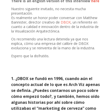
There is an english version of this interview
here
Nuestro siguiente invitado, no necesita mucha
presentación.
Es realmente un honor poder conversar con Matthew
Bannister, director creativo de
DBOX
, un referente en
cuanto a calidad e innovación dentro de la industria de
la Visualización Arquitectónica.
Os recomiendo una lectura detenida ya que nos
explica, cómo una empresa del calibre de DBOX
evoluciona y se reinventa de la mano de la industria.
Espero que la disfrutéis.
1. ¿DBOX se fundó en 1996, cuando aún el
concepto actual de lo que es Arch Viz apenas
se definía. ¿Puedes contarnos un poco sobre
cómo empezó todo?, y también, hemos oído
algunas historias por ahí sobre cómo
utilizabas el “marketing de cerveza” como