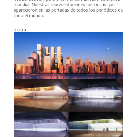
mundial. Nuestras representaciones fueron las que
aparecieron en las portadas de todos los periódicos de
todo el mundo.