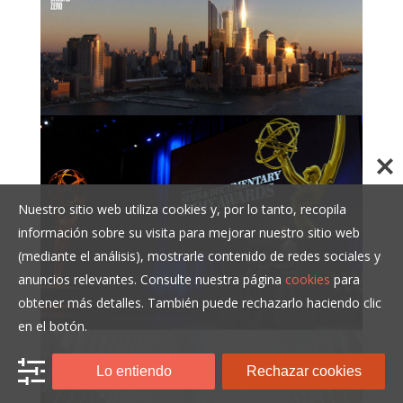
Nuestro sitio web utiliza cookies y, por lo tanto, recopila
información sobre su visita para mejorar nuestro sitio web
(mediante el análisis), mostrarle contenido de redes sociales y
anuncios relevantes. Consulte nuestra página
cookies
para
obtener más detalles. También puede rechazarlo haciendo clic
en el botón.
Lo entiendo
Rechazar cookies