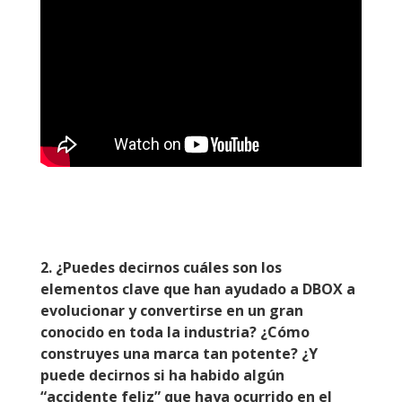
2.
¿Puedes decirnos cuáles son los
elementos clave que han ayudado a DBOX a
evolucionar y convertirse en un gran
conocido en toda la industria? ¿Cómo
construyes una marca tan potente? ¿Y
puede decirnos si ha habido algún
“accidente feliz” que haya ocurrido en el