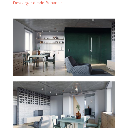
Descargar desde Behance