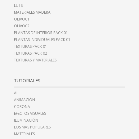
LUTS
MATERIALES MADERA
OLIVO01
OLIVO02
PLANTAS DE INTERIOR PACK 01
PLANTAS INDIVIDUALES PACK 01
TEXTURAS PACK 01
TEXTURAS PACK 02
TEXTURAS Y MATERIALES
TUTORIALES
AI
ANIMACIÓN
CORONA
EFECTOS VISUALES
ILUMINACIÓN
LOS MÁS POPULARES
MATERIALES