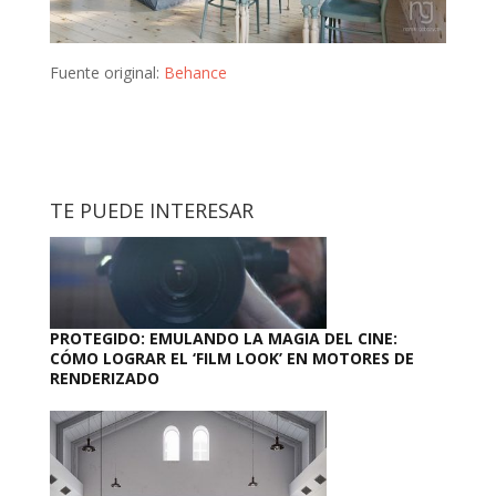
Fuente original:
Behance
TE PUEDE INTERESAR
PROTEGIDO: EMULANDO LA MAGIA DEL CINE:
CÓMO LOGRAR EL ‘FILM LOOK’ EN MOTORES DE
RENDERIZADO