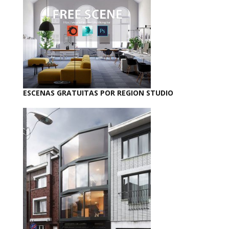
ESCENAS GRATUITAS POR REGION STUDIO