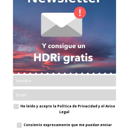
He leído y acepto la Política de Privacidad y el Aviso
Legal
Consiento expresamente que me puedan enviar