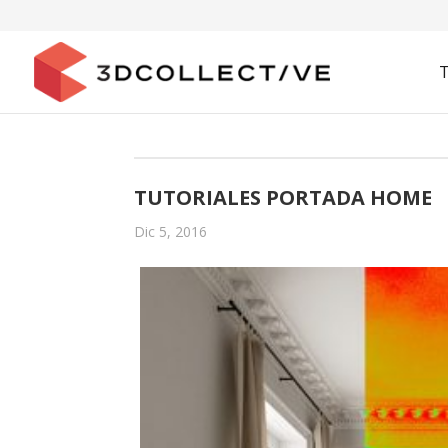
TUTORIALES PORTADA HOME
Dic 5, 2016