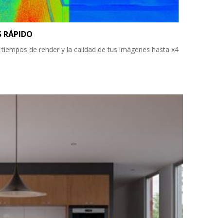
S RÁPIDO
 tiempos de render y la calidad de tus imágenes hasta x4