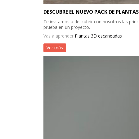
DESCUBRE EL NUEVO PACK DE PLANTAS
Te invitamos a descubrir con nosotros las princ
prueba en un proyecto.
Vas a aprender
Plantas 3D escaneadas
Ver más