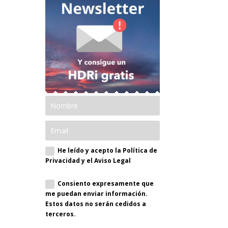
He leído y acepto la Política de
Privacidad y el Aviso Legal
Consiento expresamente que
me puedan enviar información.
Estos datos no serán cedidos a
terceros.