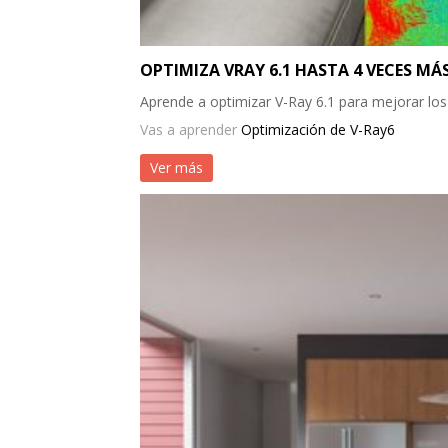
OPTIMIZA VRAY 6.1 HASTA 4 VECES MÁ
Aprende a optimizar V-Ray 6.1 para mejorar los
Vas a aprender
Optimización de V-Ray6
Ver más