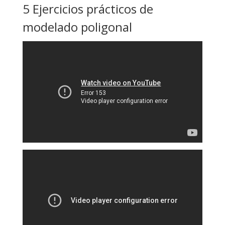
5 Ejercicios prácticos de
modelado poligonal