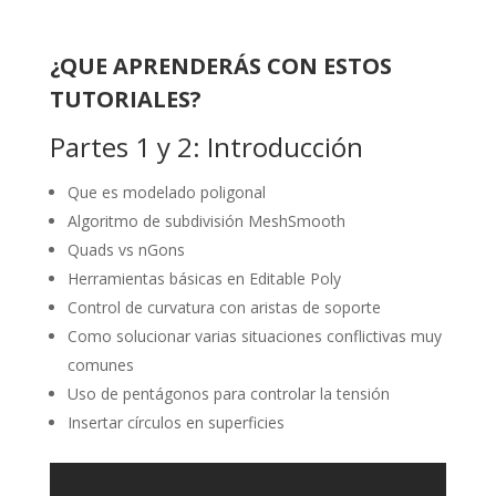
¿QUE APRENDERÁS CON ESTOS
TUTORIALES?
Partes 1 y 2: Introducción
Que es modelado poligonal
Algoritmo de subdivisión MeshSmooth
Quads vs nGons
Herramientas básicas en Editable Poly
Control de curvatura con aristas de soporte
Como solucionar varias situaciones conflictivas muy
comunes
Uso de pentágonos para controlar la tensión
Insertar círculos en superficies