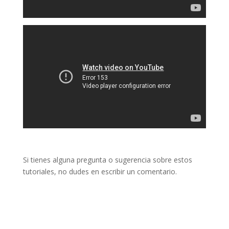
Si tienes alguna pregunta o sugerencia sobre estos
tutoriales, no dudes en escribir un comentario.