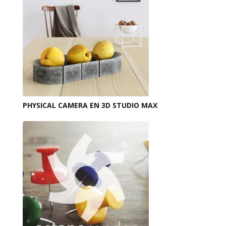
PHYSICAL CAMERA EN 3D STUDIO MAX