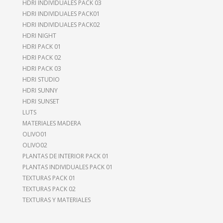
HDRI INDIVIDUALES PACK 03
HDRI INDIVIDUALES PACK01
HDRI INDIVIDUALES PACK02
HDRI NIGHT
HDRI PACK 01
HDRI PACK 02
HDRI PACK 03
HDRI STUDIO
HDRI SUNNY
HDRI SUNSET
LUTS
MATERIALES MADERA
OLIVO01
OLIVO02
PLANTAS DE INTERIOR PACK 01
PLANTAS INDIVIDUALES PACK 01
TEXTURAS PACK 01
TEXTURAS PACK 02
TEXTURAS Y MATERIALES