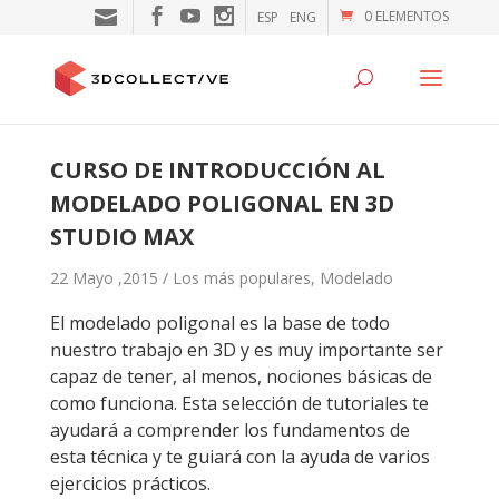
0 ELEMENTOS
ESP
ENG
CURSO DE INTRODUCCIÓN AL
MODELADO POLIGONAL EN 3D
STUDIO MAX
22 Mayo ,2015 /
Los más populares
,
Modelado
El modelado poligonal es la base de todo
nuestro trabajo en 3D y es muy importante ser
capaz de tener, al menos, nociones básicas de
como funciona. Esta selección de tutoriales te
ayudará a comprender los fundamentos de
esta técnica y te guiará con la ayuda de varios
ejercicios prácticos.