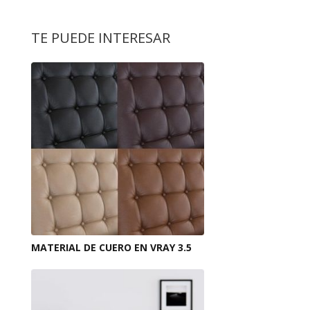
TE PUEDE INTERESAR
MATERIAL DE CUERO EN VRAY 3.5