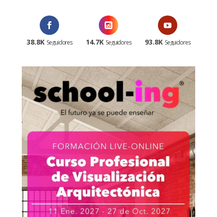
38.8K
14.7K
93.8K
Seguidores
Seguidores
Seguidores