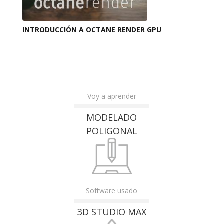
INTRODUCCIÓN A OCTANE RENDER GPU
Voy a aprender
MODELADO
POLIGONAL
Software usado
3D STUDIO MAX