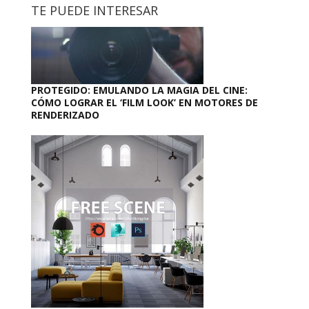
TE PUEDE INTERESAR
PROTEGIDO: EMULANDO LA MAGIA DEL CINE:
CÓMO LOGRAR EL ‘FILM LOOK’ EN MOTORES DE
RENDERIZADO