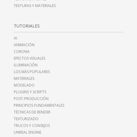
TEXTURAS Y MATERIALES
TUTORIALES
AI
ANIMACIÓN
CORONA
EFECTOS VISUALES
ILUMINACIÓN
LOS MÁS POPULARES
MATERIALES
MODELADO
PLUGINS Y SCRIPTS
POST-PRODUCCIÓN
PRINCIPIOS FUNDAMENTALES
TÉCNICAS DE RENDER
TEXTURIZADO
TRUCOS Y CONSEJOS
UNREAL ENGINE