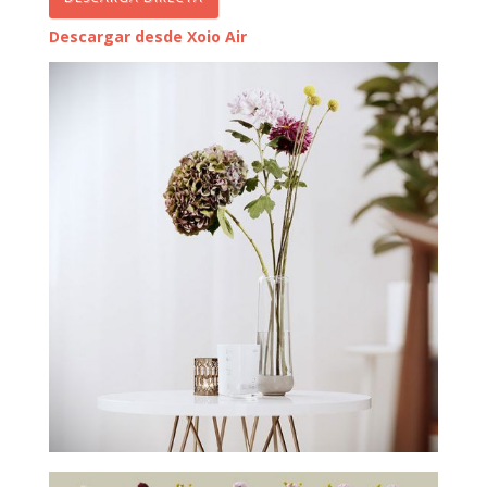
Descargar desde Xoio Air