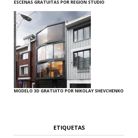
ESCENAS GRATUITAS POR REGION STUDIO
MODELO 3D GRATUITO POR NIKOLAY SHEVCHENKO
ETIQUETAS