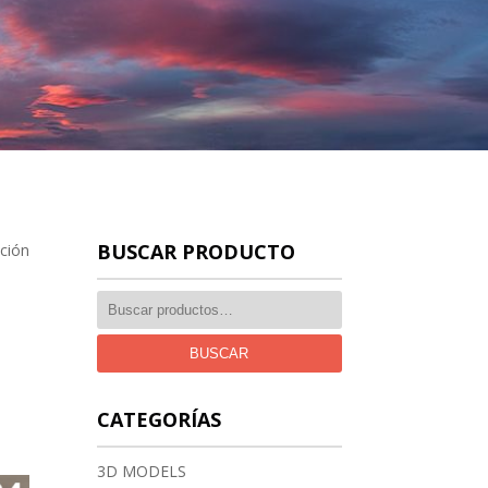
BUSCAR PRODUCTO
ación
BUSCAR
CATEGORÍAS
3D MODELS