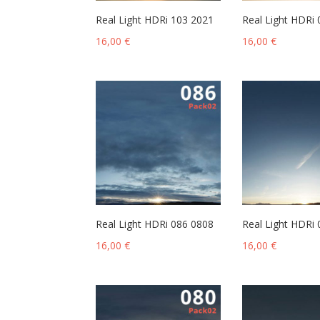
Real Light HDRi 103 2021
Real Light HDRi
16,00
€
16,00
€
Real Light HDRi 086 0808
Real Light HDRi
16,00
€
16,00
€