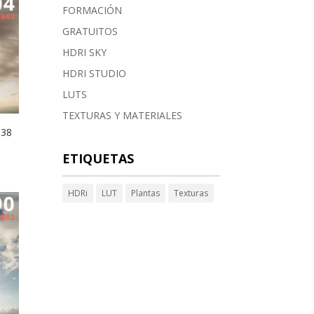
FORMACIÓN
GRATUITOS
HDRI SKY
HDRI STUDIO
LUTS
TEXTURAS Y MATERIALES
038
ETIQUETAS
HDRi
LUT
Plantas
Texturas