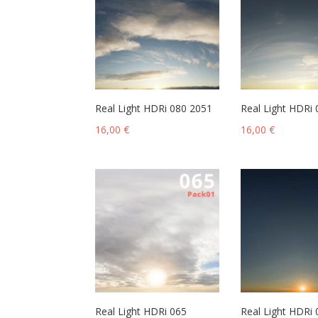
Real Light HDRi 080 2051
Real Light HDRi
16,00
€
16,00
€
Real Light HDRi 065
Real Light HDRi