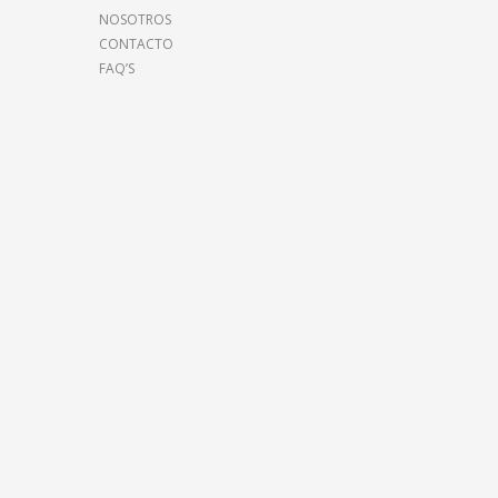
NOSOTROS
CONTACTO
FAQ’S