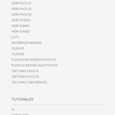
HDRI PACK 01
HDRI PACK 02
HDRI PACK 03
HDRI STUDIO
HDRI SUNNY
HDRI SUNSET
LUTS
MATERIALES MADERA
OLIVO01
OLIVO02
PLANTAS DE INTERIOR PACK 01
PLANTAS INDIVIDUALES PACK 01
TEXTURAS PACK 01
TEXTURAS PACK 02
TEXTURAS Y MATERIALES
TUTORIALES
AI