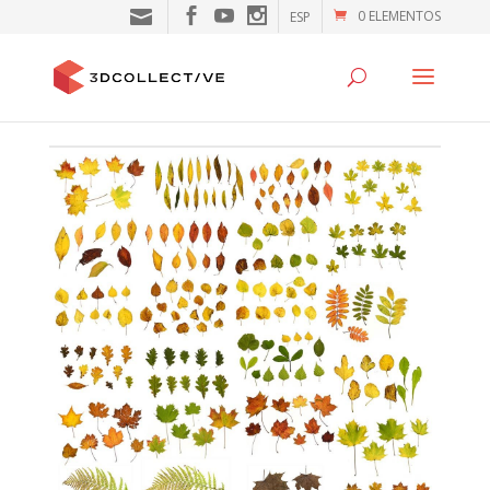
0 ELEMENTOS
ESP