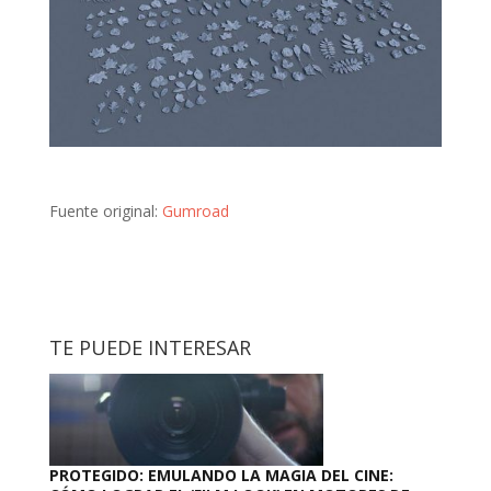
Fuente original:
Gumroad
TE PUEDE INTERESAR
PROTEGIDO: EMULANDO LA MAGIA DEL CINE: