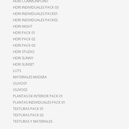
HDRI COMMONPOINT
HDRI INDIVIDUALES PACK 03
HDRI INDIVIDUALES PACK01
HDRI INDIVIDUALES PACK02
HDRI NIGHT
HDRI PACK 01
HDRI PACK 02
HDRI PACK 03
HDRI STUDIO
HDRI SUNNY
HDRI SUNSET
LUTS
MATERIALES MADERA
OLIVO01
OLIVO02
PLANTAS DE INTERIOR PACK 01
PLANTAS INDIVIDUALES PACK 01
TEXTURAS PACK 01
TEXTURAS PACK 02
TEXTURAS Y MATERIALES