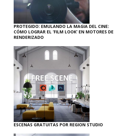
PROTEGIDO: EMULANDO LA MAGIA DEL CINE:
CÓMO LOGRAR EL ‘FILM LOOK’ EN MOTORES DE
RENDERIZADO
ESCENAS GRATUITAS POR REGION STUDIO