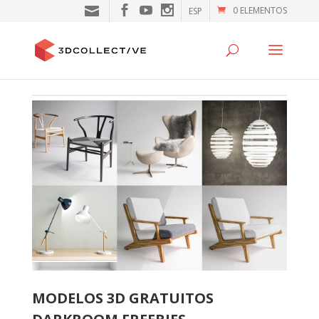
0 ELEMENTOS
ESP
MODELOS 3D GRATUITOS