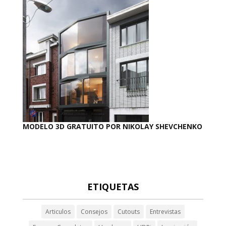
MODELO 3D GRATUITO POR NIKOLAY SHEVCHENKO
ETIQUETAS
Articulos
Consejos
Cutouts
Entrevistas