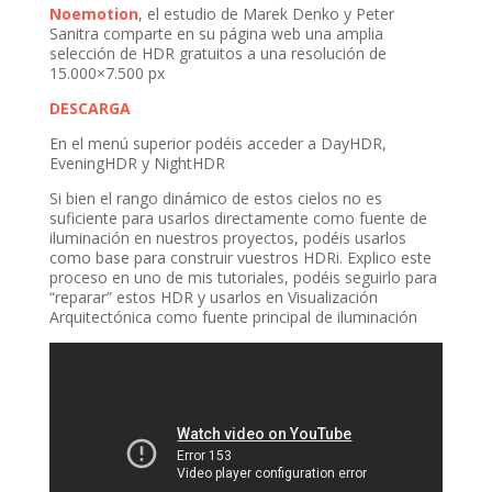
Noemotion
, el estudio de Marek Denko y Peter
Sanitra comparte en su página web una amplia
selección de HDR gratuitos a una resolución de
15.000×7.500 px
DESCARGA
En el menú superior podéis acceder a DayHDR,
EveningHDR y NightHDR
Si bien el rango dinámico de estos cielos no es
suficiente para usarlos directamente como fuente de
iluminación en nuestros proyectos, podéis usarlos
como base para construir vuestros HDRi. Explico este
proceso en uno de mis tutoriales, podéis seguirlo para
“reparar” estos HDR y usarlos en Visualización
Arquitectónica como fuente principal de iluminación