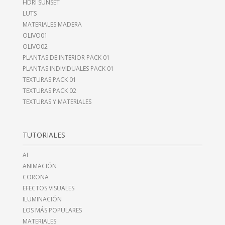
HDRI SUNSET
LUTS
MATERIALES MADERA
OLIVO01
OLIVO02
PLANTAS DE INTERIOR PACK 01
PLANTAS INDIVIDUALES PACK 01
TEXTURAS PACK 01
TEXTURAS PACK 02
TEXTURAS Y MATERIALES
TUTORIALES
AI
ANIMACIÓN
CORONA
EFECTOS VISUALES
ILUMINACIÓN
LOS MÁS POPULARES
MATERIALES