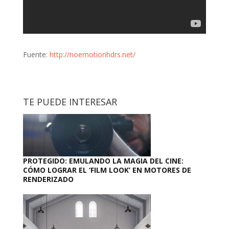
Fuente:
http://noemotionhdrs.net/
TE PUEDE INTERESAR
PROTEGIDO: EMULANDO LA MAGIA DEL CINE:
CÓMO LOGRAR EL ‘FILM LOOK’ EN MOTORES DE
RENDERIZADO