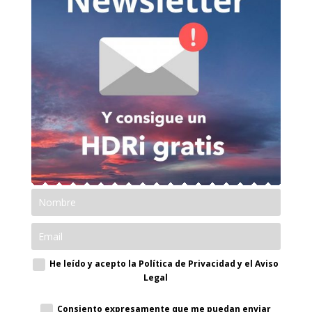
He leído y acepto la Política de Privacidad y el Aviso
Legal
Consiento expresamente que me puedan enviar