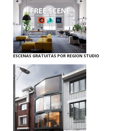
ESCENAS GRATUITAS POR REGION STUDIO