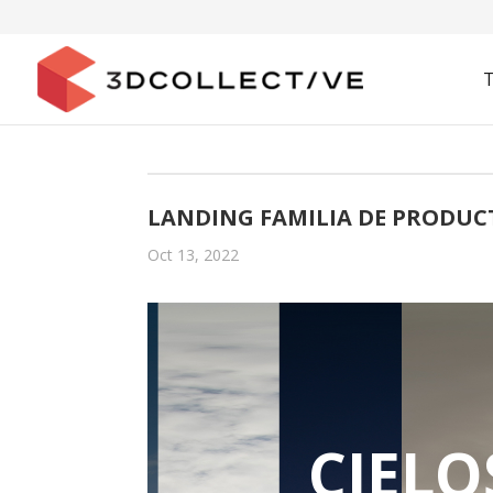
LANDING FAMILIA DE PRODUC
Oct 13, 2022
CIELO