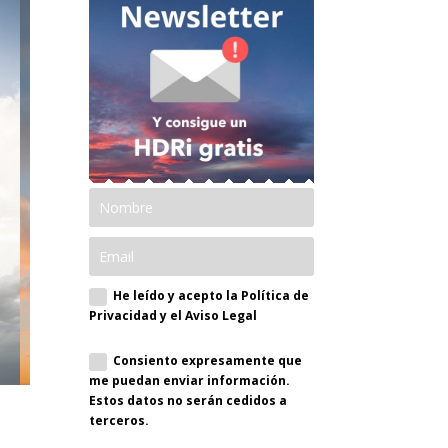
He leído y acepto la Política de
Privacidad y el Aviso Legal
Consiento expresamente que
me puedan enviar información.
Estos datos no serán cedidos a
terceros.