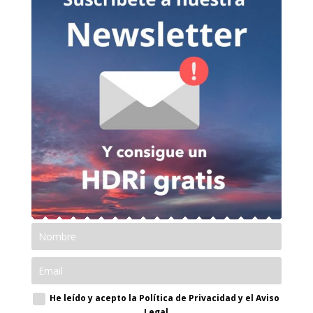
He leído y acepto la Política de Privacidad y el Aviso
Legal