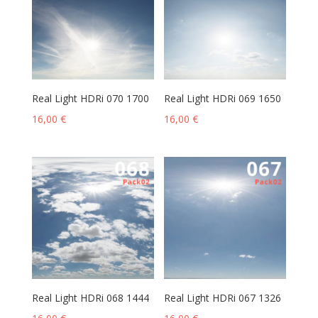
Real Light HDRi 070 1700
Real Light HDRi 069 1650
16,00
€
16,00
€
Real Light HDRi 068 1444
Real Light HDRi 067 1326