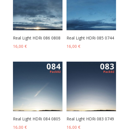
Real Light HDRi 086 0808
Real Light HDRi 085 0744
16,00
€
16,00
€
Real Light HDRi 084 0805
Real Light HDRi 083 0749
16,00
€
16,00
€