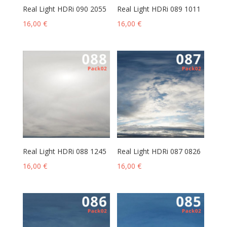
Real Light HDRi 090 2055
Real Light HDRi 089 1011
16,00
€
16,00
€
Real Light HDRi 088 1245
Real Light HDRi 087 0826
16,00
€
16,00
€