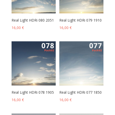
Real Light HDRi 080 2051
Real Light HDRi 079 1910
16,00
€
16,00
€
Real Light HDRi 078 1905
Real Light HDRi 077 1850
16,00
€
16,00
€