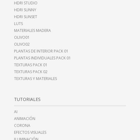
HDRI STUDIO
HDRI SUNNY
HDRI SUNSET
LUTS
MATERIALES MADERA
OLIVO01
OLIVO02
PLANTAS DE INTERIOR PACK 01
PLANTAS INDIVIDUALES PACK 01
TEXTURAS PACK 01
TEXTURAS PACK 02
TEXTURAS Y MATERIALES
TUTORIALES
AI
ANIMACIÓN
CORONA
EFECTOS VISUALES
ILUMINACIÓN