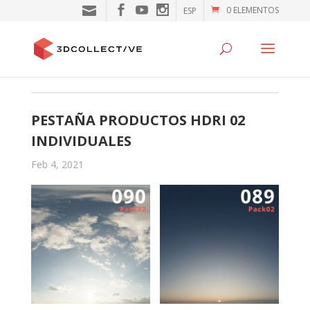
0 ELEMENTOS
ESP
PESTAÑA PRODUCTOS HDRI 02
INDIVIDUALES
Feb 4, 2021