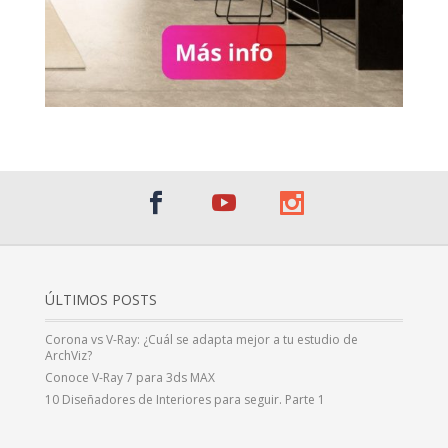
ÚLTIMOS POSTS
Corona vs V-Ray: ¿Cuál se adapta mejor a tu estudio de
ArchViz?
Conoce V-Ray 7 para 3ds MAX
10 Diseñadores de Interiores para seguir. Parte 1