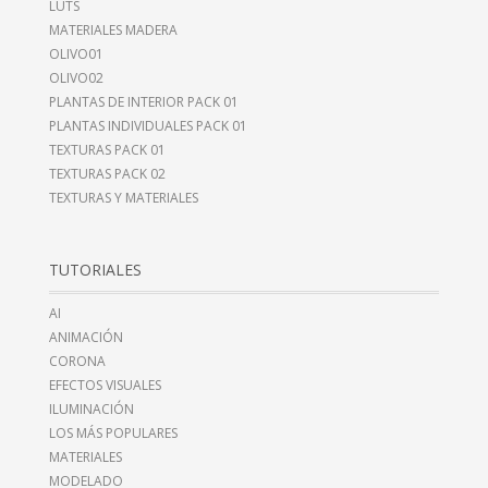
LUTS
MATERIALES MADERA
OLIVO01
OLIVO02
PLANTAS DE INTERIOR PACK 01
PLANTAS INDIVIDUALES PACK 01
TEXTURAS PACK 01
TEXTURAS PACK 02
TEXTURAS Y MATERIALES
TUTORIALES
AI
ANIMACIÓN
CORONA
EFECTOS VISUALES
ILUMINACIÓN
LOS MÁS POPULARES
MATERIALES
MODELADO