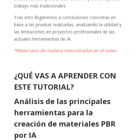
trabajo más tradicionales.
Tras esto llegaremos a conclusiones concretas en
base a las pruebas realizadas, analizando la utilidad y
las limitaciones en proyectos profesionales de las
actuales herramientas de IA.
*Materiales de madera mencionados en el video
¿QUÉ VAS A APRENDER CON
ESTE TUTORIAL?
Análisis de las principales
herramientas para la
creación de materiales PBR
por IA