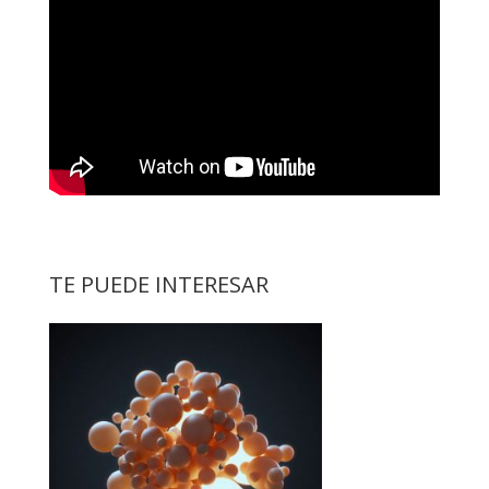
TE PUEDE INTERESAR