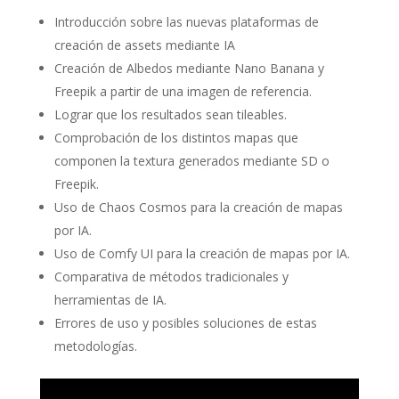
Introducción sobre las nuevas plataformas de
creación de assets mediante IA
Creación de Albedos mediante Nano Banana y
Freepik a partir de una imagen de referencia.
Lograr que los resultados sean tileables.
Comprobación de los distintos mapas que
componen la textura generados mediante SD o
Freepik.
Uso de Chaos Cosmos para la creación de mapas
por IA.
Uso de Comfy UI para la creación de mapas por IA.
Comparativa de métodos tradicionales y
herramientas de IA.
Errores de uso y posibles soluciones de estas
metodologías.