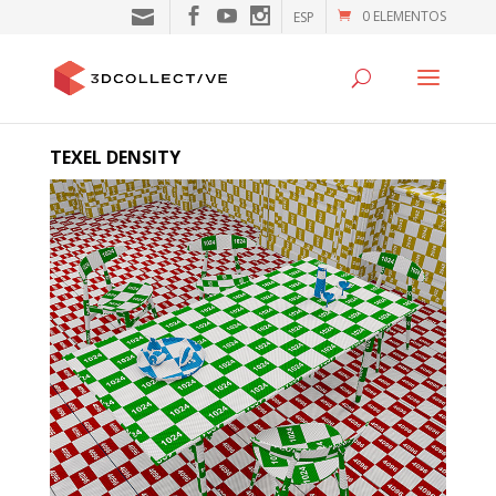
0 ELEMENTOS
ESP
TEXEL DENSITY