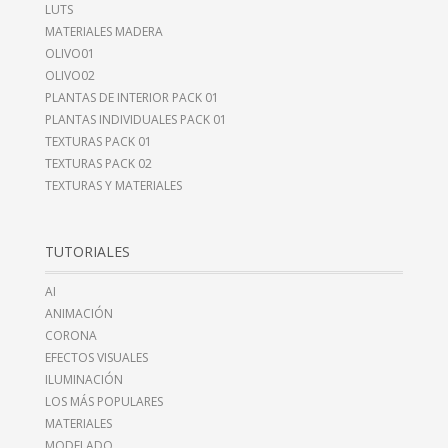
LUTS
MATERIALES MADERA
OLIVO01
OLIVO02
PLANTAS DE INTERIOR PACK 01
PLANTAS INDIVIDUALES PACK 01
TEXTURAS PACK 01
TEXTURAS PACK 02
TEXTURAS Y MATERIALES
TUTORIALES
AI
ANIMACIÓN
CORONA
EFECTOS VISUALES
ILUMINACIÓN
LOS MÁS POPULARES
MATERIALES
MODELADO