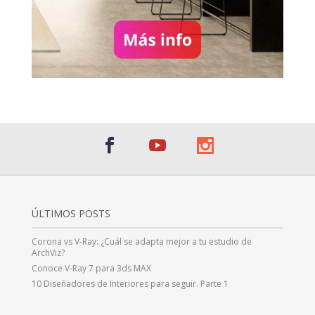
ÚLTIMOS POSTS
Corona vs V-Ray: ¿Cuál se adapta mejor a tu estudio de
ArchViz?
Conoce V-Ray 7 para 3ds MAX
10 Diseñadores de Interiores para seguir. Parte 1