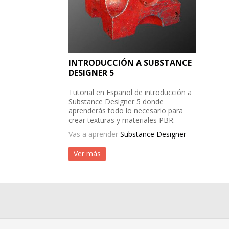
INTRODUCCIÓN A SUBSTANCE
DESIGNER 5
Tutorial en Español de introducción a
Substance Designer 5 donde
aprenderás todo lo necesario para
crear texturas y materiales PBR.
Vas a aprender
Substance Designer
Ver más