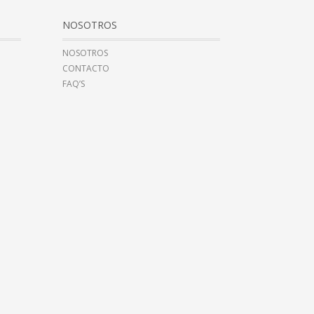
NOSOTROS
NOSOTROS
CONTACTO
FAQ’S