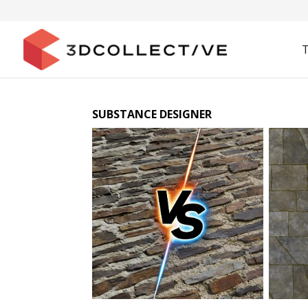
SUBSTANCE DESIGNER