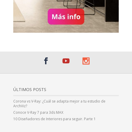
ÚLTIMOS POSTS
Corona vs V-Ray: ¿Cuál se adapta mejor a tu estudio de
ArchViz?
Conoce V-Ray 7 para 3ds MAX
10 Diseñadores de Interiores para seguir. Parte 1