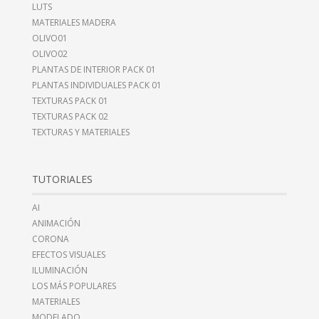
LUTS
MATERIALES MADERA
OLIVO01
OLIVO02
PLANTAS DE INTERIOR PACK 01
PLANTAS INDIVIDUALES PACK 01
TEXTURAS PACK 01
TEXTURAS PACK 02
TEXTURAS Y MATERIALES
TUTORIALES
AI
ANIMACIÓN
CORONA
EFECTOS VISUALES
ILUMINACIÓN
LOS MÁS POPULARES
MATERIALES
MODELADO