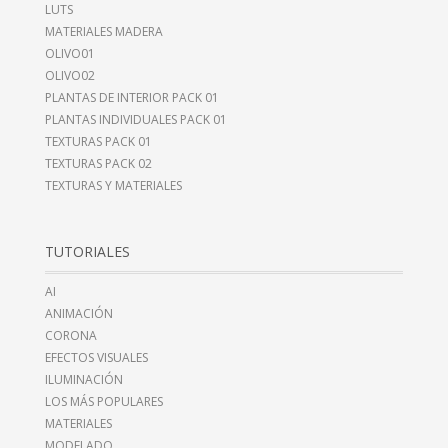
LUTS
MATERIALES MADERA
OLIVO01
OLIVO02
PLANTAS DE INTERIOR PACK 01
PLANTAS INDIVIDUALES PACK 01
TEXTURAS PACK 01
TEXTURAS PACK 02
TEXTURAS Y MATERIALES
TUTORIALES
AI
ANIMACIÓN
CORONA
EFECTOS VISUALES
ILUMINACIÓN
LOS MÁS POPULARES
MATERIALES
MODELADO