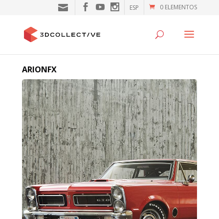
0 ELEMENTOS
ESP
ARIONFX