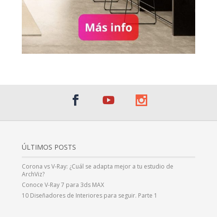
ÚLTIMOS POSTS
Corona vs V-Ray: ¿Cuál se adapta mejor a tu estudio de
ArchViz?
Conoce V-Ray 7 para 3ds MAX
10 Diseñadores de Interiores para seguir. Parte 1