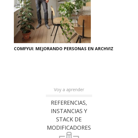
COMFYUI: MEJORANDO PERSONAS EN ARCHVIZ
Voy a aprender
REFERENCIAS,
INSTANCIAS Y
STACK DE
MODIFICADORES