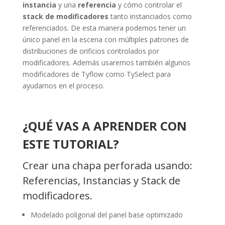
instancia
y una
referencia
y cómo controlar el
stack de modificadores
tanto instanciados como
referenciados. De esta manera podemos tener un
único panel en la escena con múltiples patrones de
distribuciones de orificios controlados por
modificadores. Además usaremos también algunos
modificadores de Tyflow como TySelect para
ayudarnos en el proceso.
¿QUÉ VAS A APRENDER CON
ESTE TUTORIAL?
Crear una chapa perforada usando:
Referencias, Instancias y Stack de
modificadores.
Modelado poligonal del panel base optimizado