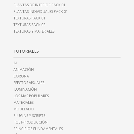
PLANTAS DE INTERIOR PACK 01
PLANTAS INDIVIDUALES PACK 01
TEXTURAS PACK 01
TEXTURAS PACK 02
TEXTURAS Y MATERIALES
TUTORIALES
AI
ANIMACIÓN
CORONA
EFECTOS VISUALES
ILUMINACIÓN
LOS MÁS POPULARES
MATERIALES
MODELADO
PLUGINS Y SCRIPTS
POST-PRODUCCIÓN
PRINCIPIOS FUNDAMENTALES