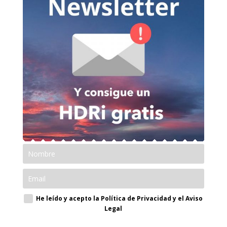
He leído y acepto la Política de Privacidad y el Aviso
Legal