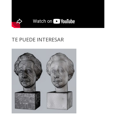
TE PUEDE INTERESAR