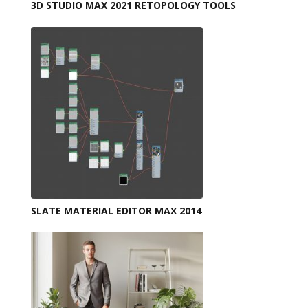
3D STUDIO MAX 2021 RETOPOLOGY TOOLS
SLATE MATERIAL EDITOR MAX 2014