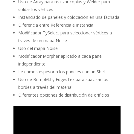
Uso de Array para realizar copias y Welder para
soldar los vértices
Instanciado de paneles y colocación en una fachada
Diferencia entre Referencia e Instancia
Modificador TySelect para seleccionar vértices a
través de un mapa Noise
Uso del mapa Noise
Modificador Morpher aplicado a cada panel
independiente
Le damos espesor a los paneles con un Shell
Uso de BumpMtl y EdgesTex para suavizar los
bordes a través del material
Diferentes opciones de distribución de orificios