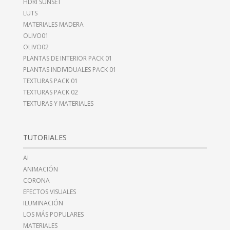
HDRI SUNSET
LUTS
MATERIALES MADERA
OLIVO01
OLIVO02
PLANTAS DE INTERIOR PACK 01
PLANTAS INDIVIDUALES PACK 01
TEXTURAS PACK 01
TEXTURAS PACK 02
TEXTURAS Y MATERIALES
TUTORIALES
AI
ANIMACIÓN
CORONA
EFECTOS VISUALES
ILUMINACIÓN
LOS MÁS POPULARES
MATERIALES