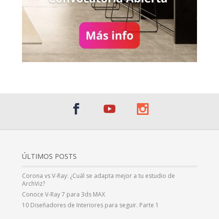
ÚLTIMOS POSTS
Corona vs V-Ray: ¿Cuál se adapta mejor a tu estudio de
ArchViz?
Conoce V-Ray 7 para 3ds MAX
10 Diseñadores de Interiores para seguir. Parte 1