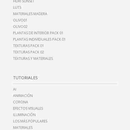
HDRI SUNSET
LUTS
MATERIALES MADERA
OLIVO01
OLIVO02
PLANTAS DE INTERIOR PACK 01
PLANTAS INDIVIDUALES PACK 01
TEXTURAS PACK 01
TEXTURAS PACK 02
TEXTURAS Y MATERIALES
TUTORIALES
AI
ANIMACIÓN
CORONA
EFECTOS VISUALES
ILUMINACIÓN
LOS MÁS POPULARES
MATERIALES