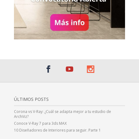
ÚLTIMOS POSTS
Corona vs V-Ray: ¿Cuál se adapta mejor a tu estudio de
ArchViz?
Conoce V-Ray 7 para 3ds MAX
10 Diseñadores de Interiores para seguir. Parte 1