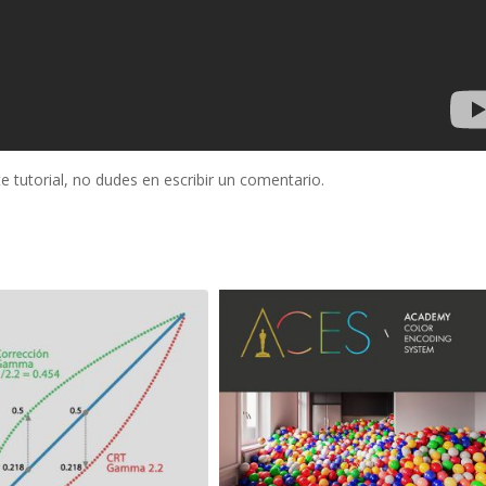
e tutorial, no dudes en escribir un comentario.