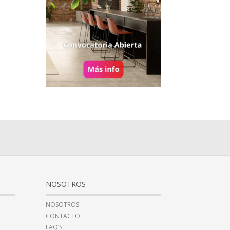
NOSOTROS
NOSOTROS
CONTACTO
FAQ’S