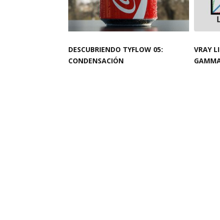
DESCUBRIENDO TYFLOW 05:
VRAY L
CONDENSACIÓN
GAMMA