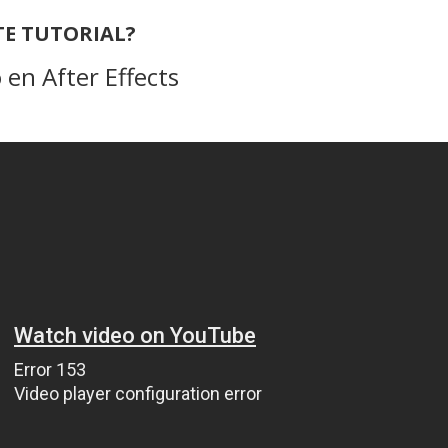
TE TUTORIAL?
en After Effects