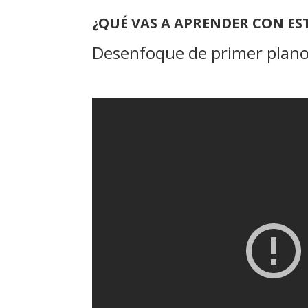
¿QUÉ VAS A APRENDER CON ES
Desenfoque de primer plano 