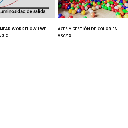
INEAR WORK FLOW LWF
ACES Y GESTIÓN DE COLOR EN
 2.2
VRAY 5