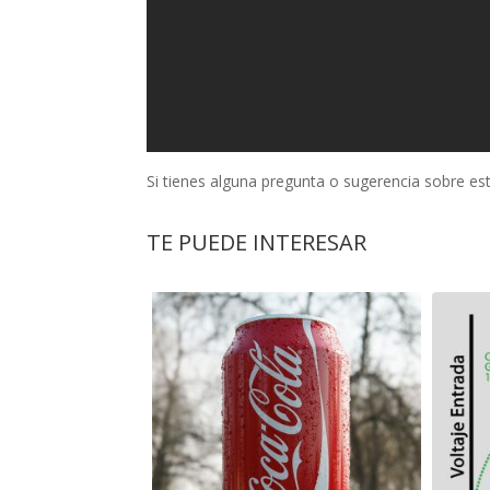
Si tienes alguna pregunta o sugerencia sobre est
TE PUEDE INTERESAR