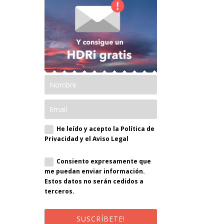
He leído y acepto la Política de
Privacidad y el Aviso Legal
Consiento expresamente que
me puedan enviar información.
Estos datos no serán cedidos a
terceros.
SUSCRÍBETE!