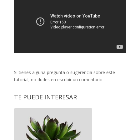
Si tienes alguna pregunta o sugerencia sobre este
tutorial, no dudes en escribir un comentario.
TE PUEDE INTERESAR