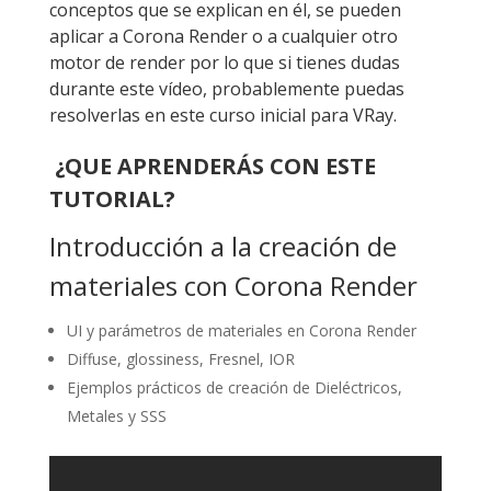
conceptos que se explican en él, se pueden
aplicar a Corona Render o a cualquier otro
motor de render por lo que si tienes dudas
durante este vídeo, probablemente puedas
resolverlas en este curso inicial para VRay.
¿QUE APRENDERÁS CON ESTE
TUTORIAL?
Introducción a la creación de
materiales con Corona Render
UI y parámetros de materiales en Corona Render
Diffuse, glossiness, Fresnel, IOR
Ejemplos prácticos de creación de Dieléctricos,
Metales y SSS