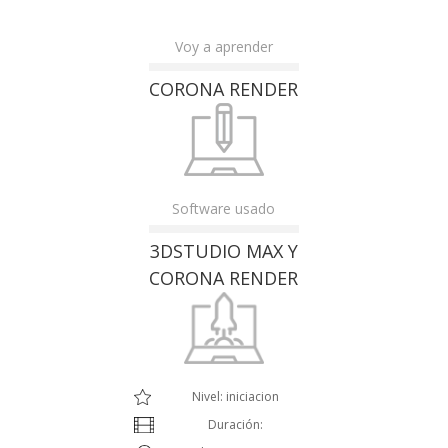
Voy a aprender
CORONA RENDER
Software usado
3DSTUDIO MAX Y
CORONA RENDER
Nivel: iniciacion
Duración: