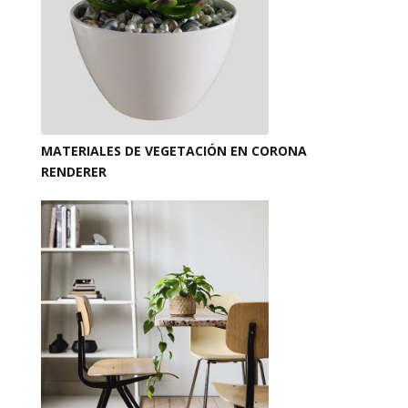
MATERIALES DE VEGETACIÓN EN CORONA
RENDERER