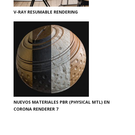
V-RAY RESUMABLE RENDERING
NUEVOS MATERIALES PBR (PHYSICAL MTL) EN
CORONA RENDERER 7