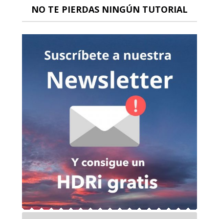
NO TE PIERDAS NINGÚN TUTORIAL