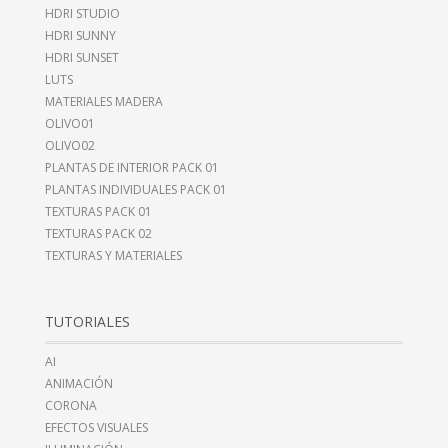
HDRI STUDIO
HDRI SUNNY
HDRI SUNSET
LUTS
MATERIALES MADERA
OLIVO01
OLIVO02
PLANTAS DE INTERIOR PACK 01
PLANTAS INDIVIDUALES PACK 01
TEXTURAS PACK 01
TEXTURAS PACK 02
TEXTURAS Y MATERIALES
TUTORIALES
AI
ANIMACIÓN
CORONA
EFECTOS VISUALES