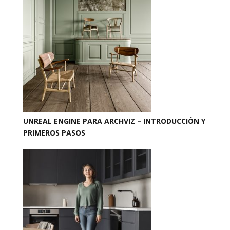
UNREAL ENGINE PARA ARCHVIZ – INTRODUCCIÓN Y
PRIMEROS PASOS