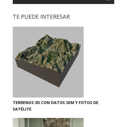
TE PUEDE INTERESAR
TERRENOS 3D CON DATOS SEM Y FOTOS DE
SATÉLITE