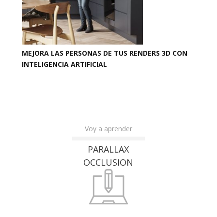
MEJORA LAS PERSONAS DE TUS RENDERS 3D CON
INTELIGENCIA ARTIFICIAL
Voy a aprender
PARALLAX
OCCLUSION