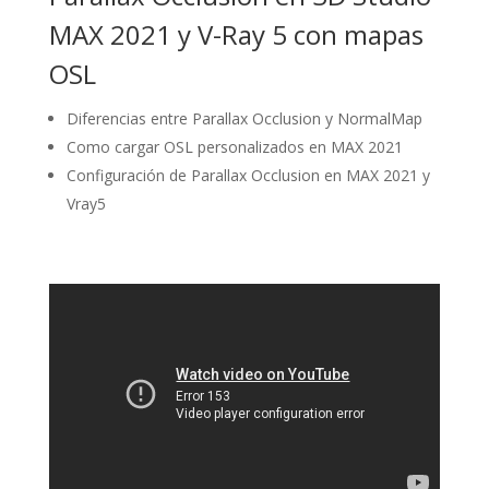
MAX 2021 y V-Ray 5 con mapas
OSL
Diferencias entre Parallax Occlusion y NormalMap
Como cargar OSL personalizados en MAX 2021
Configuración de Parallax Occlusion en MAX 2021 y
Vray5