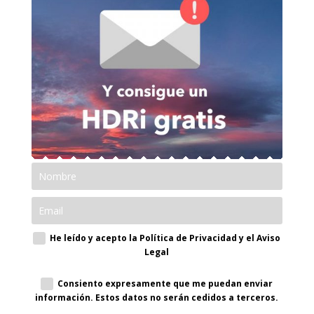
He leído y acepto la Política de Privacidad y el Aviso
Legal
Consiento expresamente que me puedan enviar
información. Estos datos no serán cedidos a terceros.