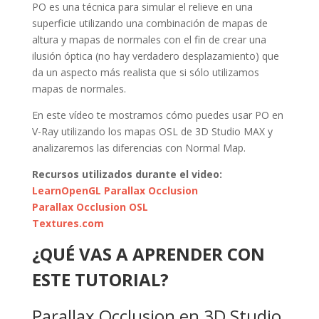
PO es una técnica para simular el relieve en una
superficie utilizando una combinación de mapas de
altura y mapas de normales con el fin de crear una
ilusión óptica (no hay verdadero desplazamiento) que
da un aspecto más realista que si sólo utilizamos
mapas de normales.
En este vídeo te mostramos cómo puedes usar PO en
V-Ray utilizando los mapas OSL de 3D Studio MAX y
analizaremos las diferencias con Normal Map.
Recursos utilizados durante el video:
LearnOpenGL Parallax Occlusion
Parallax Occlusion OSL
Textures.com
¿QUÉ VAS A APRENDER CON
ESTE TUTORIAL?
Parallax Occlusion en 3D Studio