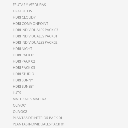
FRUTAS Y VERDURAS
GRATUITOS
HDRI CLOUDY
HDRI COMMONPOINT
HDRI INDIVIDUALES PACK 03
HDRI INDIVIDUALES PACK01
HDRI INDIVIDUALES PACK02
HDRI NIGHT
HDRI PACK 01
HDRI PACK 02
HDRI PACK 03
HDRI STUDIO
HDRI SUNNY
HDRI SUNSET
LUTS
MATERIALES MADERA
OLIVO01
OLIVO02
PLANTAS DE INTERIOR PACK 01
PLANTAS INDIVIDUALES PACK 01