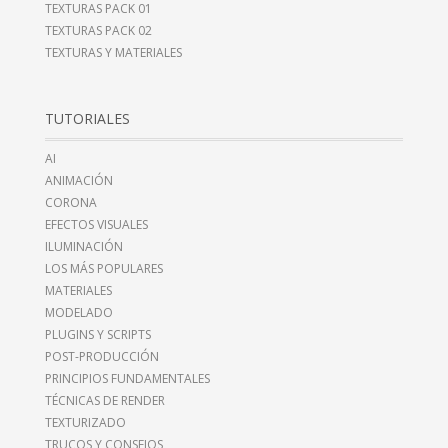
TEXTURAS PACK 01
TEXTURAS PACK 02
TEXTURAS Y MATERIALES
TUTORIALES
AI
ANIMACIÓN
CORONA
EFECTOS VISUALES
ILUMINACIÓN
LOS MÁS POPULARES
MATERIALES
MODELADO
PLUGINS Y SCRIPTS
POST-PRODUCCIÓN
PRINCIPIOS FUNDAMENTALES
TÉCNICAS DE RENDER
TEXTURIZADO
TRUCOS Y CONSEJOS