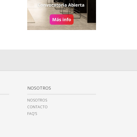
NOSOTROS
NOSOTROS
CONTACTO
FAQ’S