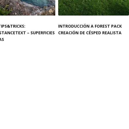
TIPS&TRICKS:
INTRODUCCIÓN A FOREST PACK
STANCETEXT – SUPERFICIES
CREACIÓN DE CÉSPED REALISTA
AS