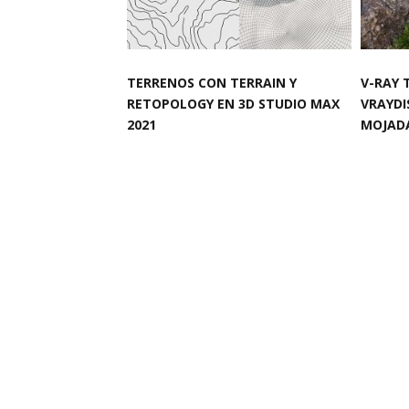
TERRENOS CON TERRAIN Y
V-RAY 
RETOPOLOGY EN 3D STUDIO MAX
VRAYDI
2021
MOJAD