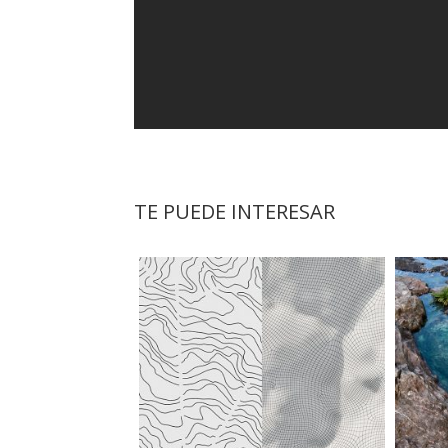
TE PUEDE INTERESAR