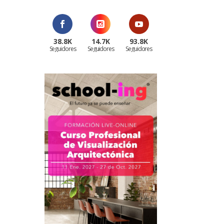
38.8K
14.7K
93.8K
Seguidores
Seguidores
Seguidores