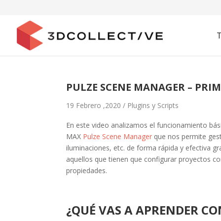
PULZE SCENE MANAGER – PRIM
19 Febrero ,2020 /
Plugins y Scripts
En este video analizamos el funcionamiento bás
MAX
Pulze Scene Manager
que nos permite gest
iluminaciones, etc. de forma rápida y efectiva gr
aquellos que tienen que configurar proyectos co
propiedades.
¿QUÉ VAS A APRENDER CO