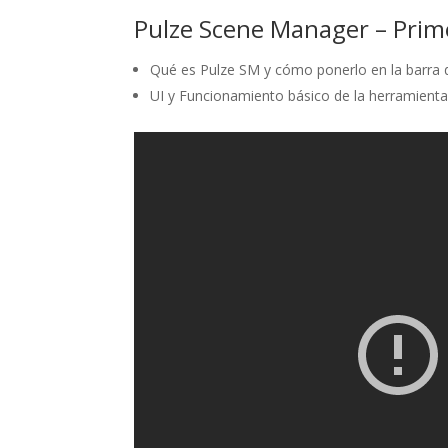
Pulze Scene Manager – Prim
Qué es Pulze SM y cómo ponerlo en la barra d
UI y Funcionamiento básico de la herramienta