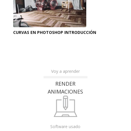
CURVAS EN PHOTOSHOP INTRODUCCIÓN
Voy a aprender
RENDER
ANIMACIONES
Software usado