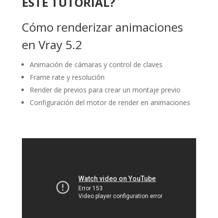
ESTE TUTORIAL?
Cómo renderizar animaciones
en Vray 5.2
Animación de cámaras y control de claves
Frame rate y resolución
Render de previos para crear un montaje previo
Configuración del motor de render en animaciones