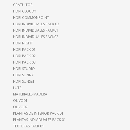
GRATUITOS
HDRI CLOUDY
HDRI COMMONPOINT
HDRI INDIVIDUALES PACK 03
HDRI INDIVIDUALES PACK01
HDRI INDIVIDUALES PACK02
HDRI NIGHT
HDRI PACK 01
HDRI PACK 02
HDRI PACK 03
HDRI STUDIO
HDRI SUNNY
HDRI SUNSET
LUTS
MATERIALES MADERA
OLIVO01
OLIVO02
PLANTAS DE INTERIOR PACK 01
PLANTAS INDIVIDUALES PACK 01
TEXTURAS PACK 01