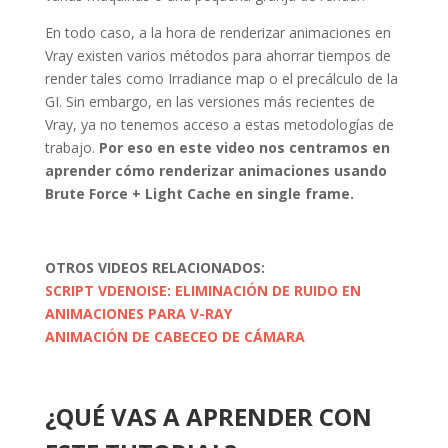
En todo caso, a la hora de renderizar animaciones en
Vray existen varios métodos para ahorrar tiempos de
render tales como Irradiance map o el precálculo de la
GI. Sin embargo, en las versiones más recientes de
Vray, ya no tenemos acceso a estas metodologías de
trabajo.
Por eso en este video nos centramos en
aprender cómo renderizar animaciones usando
Brute Force + Light Cache en single frame.
OTROS VIDEOS RELACIONADOS:
SCRIPT VDENOISE: ELIMINACIÓN DE RUIDO EN
ANIMACIONES PARA V-RAY
ANIMACIÓN DE CABECEO DE CÁMARA
¿QUÉ VAS A APRENDER CON