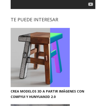
TE PUEDE INTERESAR
CREA MODELOS 3D A PARTIR IMÁGENES CON
COMFYUI Y HUNYUAN3D 2.0