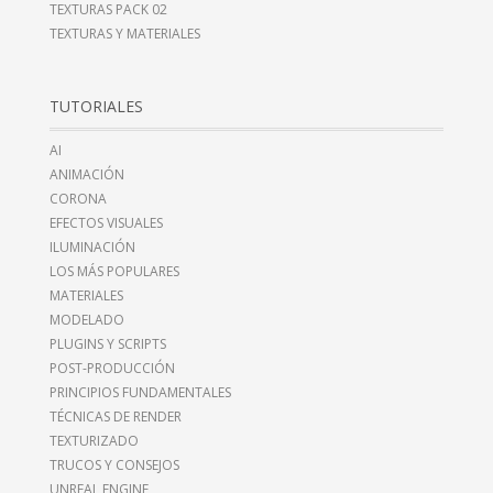
TEXTURAS PACK 02
TEXTURAS Y MATERIALES
TUTORIALES
AI
ANIMACIÓN
CORONA
EFECTOS VISUALES
ILUMINACIÓN
LOS MÁS POPULARES
MATERIALES
MODELADO
PLUGINS Y SCRIPTS
POST-PRODUCCIÓN
PRINCIPIOS FUNDAMENTALES
TÉCNICAS DE RENDER
TEXTURIZADO
TRUCOS Y CONSEJOS
UNREAL ENGINE