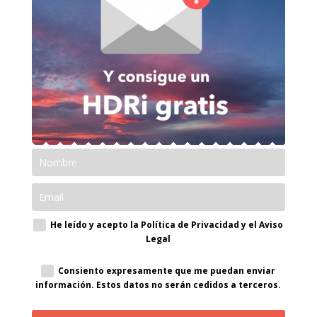
He leído y acepto la Política de Privacidad y el Aviso
Legal
Consiento expresamente que me puedan enviar
información. Estos datos no serán cedidos a terceros.