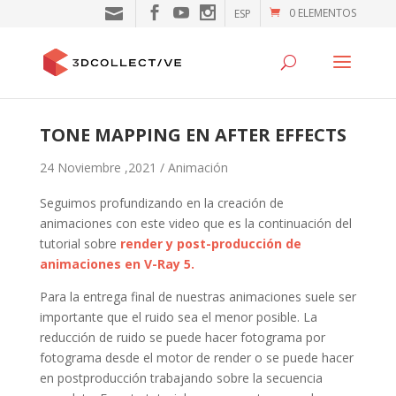
0 ELEMENTOS
ESP
TONE MAPPING EN AFTER EFFECTS
24 Noviembre ,2021 /
Animación
Seguimos profundizando en la creación de
animaciones con este video que es la continuación del
tutorial sobre
render y post-producción de
animaciones en V-Ray 5.
Para la entrega final de nuestras animaciones suele ser
importante que el ruido sea el menor posible. La
reducción de ruido se puede hacer fotograma por
fotograma desde el motor de render o se puede hacer
en postproducción trabajando sobre la secuencia