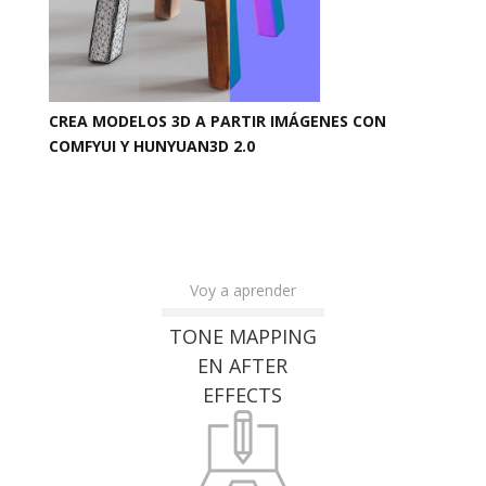
CREA MODELOS 3D A PARTIR IMÁGENES CON
COMFYUI Y HUNYUAN3D 2.0
Voy a aprender
TONE MAPPING
EN AFTER
EFFECTS