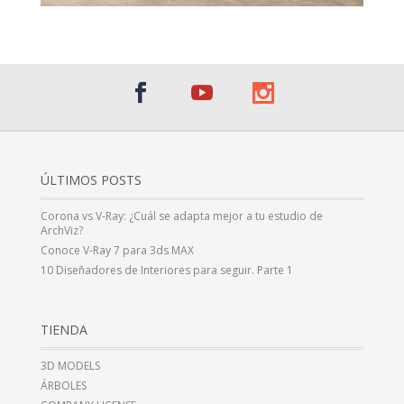
ÚLTIMOS POSTS
Corona vs V-Ray: ¿Cuál se adapta mejor a tu estudio de
ArchViz?
Conoce V-Ray 7 para 3ds MAX
10 Diseñadores de Interiores para seguir. Parte 1
TIENDA
3D MODELS
ÁRBOLES