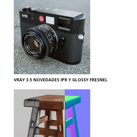
VRAY 3.5 NOVEDADES IPR Y GLOSSY FRESNEL