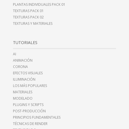
PLANTAS INDIVIDUALES PACK 01
TEXTURAS PACK 01
TEXTURAS PACK 02
TEXTURAS Y MATERIALES
TUTORIALES
AI
ANIMACIÓN
CORONA
EFECTOS VISUALES
ILUMINACIÓN
LOS MÁS POPULARES
MATERIALES
MODELADO
PLUGINS Y SCRIPTS
POST-PRODUCCIÓN
PRINCIPIOS FUNDAMENTALES
TÉCNICAS DE RENDER