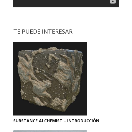
TE PUEDE INTERESAR
SUBSTANCE ALCHEMIST – INTRODUCCIÓN