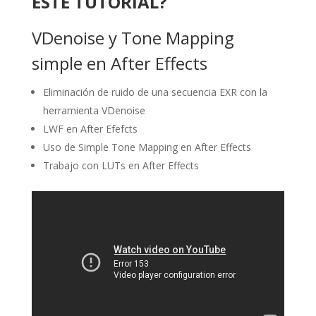
ESTE TUTORIAL?
VDenoise y Tone Mapping
simple en After Effects
Eliminación de ruido de una secuencia EXR con la
herramienta VDenoise
LWF en After Efefcts
Uso de Simple Tone Mapping en After Effects
Trabajo con LUTs en After Effects