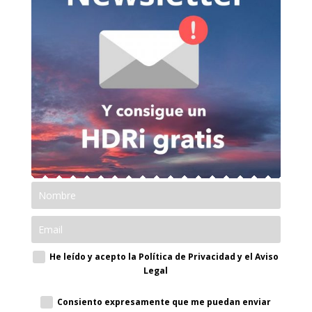
He leído y acepto la Política de Privacidad y el Aviso
Legal
Consiento expresamente que me puedan enviar