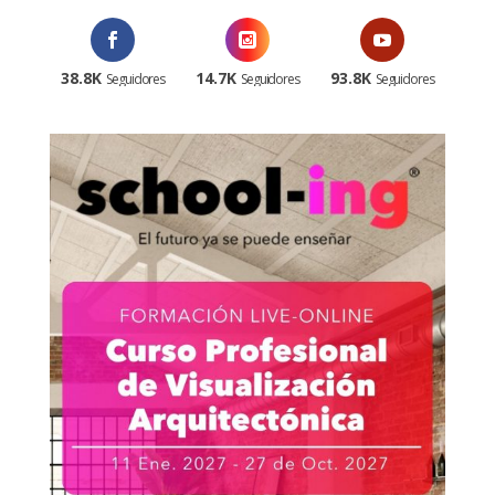
38.8K
14.7K
93.8K
Seguidores
Seguidores
Seguidores