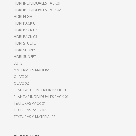
HDRI INDIVIDUALES PACK01
HDRI INDIVIDUALES PACK02
HDRI NIGHT
HDRI PACK 01
HDRI PACK 02
HDRI PACK 03
HDRI STUDIO
HDRI SUNNY
HDRI SUNSET
LUTS
MATERIALES MADERA
OLIVO01
OLIVO02
PLANTAS DE INTERIOR PACK 01
PLANTAS INDIVIDUALES PACK 01
TEXTURAS PACK 01
TEXTURAS PACK 02
TEXTURAS Y MATERIALES