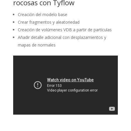
rocosas con Tyflow
Creación del modelo base
Crear fragmentos y aleatoriedad
Creación de volúmenes VDB a partir de partículas
Añadir detalle adicional con desplazamientos y
mapas de normales