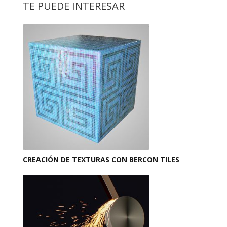
TE PUEDE INTERESAR
CREACIÓN DE TEXTURAS CON BERCON TILES