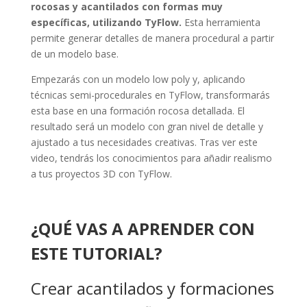
rocosas y acantilados con formas muy
específicas, utilizando TyFlow.
Esta herramienta
permite generar detalles de manera procedural a partir
de un modelo base.
Empezarás con un modelo low poly y, aplicando
técnicas semi-procedurales en TyFlow, transformarás
esta base en una formación rocosa detallada. El
resultado será un modelo con gran nivel de detalle y
ajustado a tus necesidades creativas. Tras ver este
video, tendrás los conocimientos para añadir realismo
a tus proyectos 3D con TyFlow.
¿QUÉ VAS A APRENDER CON
ESTE TUTORIAL?
Crear acantilados y formaciones