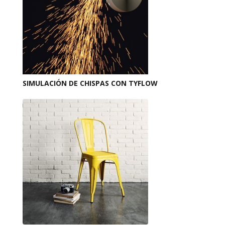
SIMULACIÓN DE CHISPAS CON TYFLOW