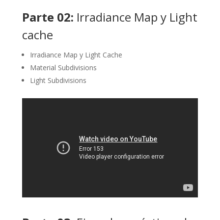
Parte 02:
Irradiance Map y Light
cache
Irradiance Map y Light Cache
Material Subdivisions
Light Subdivisions