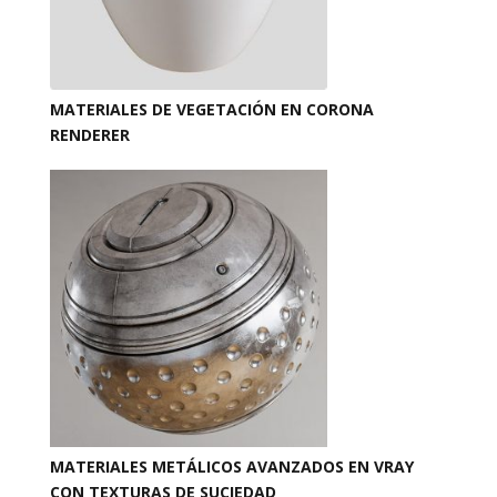
MATERIALES DE VEGETACIÓN EN CORONA
RENDERER
MATERIALES METÁLICOS AVANZADOS EN VRAY
CON TEXTURAS DE SUCIEDAD