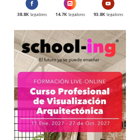
38.8K
14.7K
93.8K
Seguidores
Seguidores
Seguidores