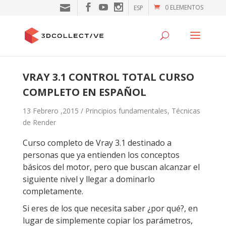
0 ELEMENTOS
ESP
VRAY 3.1 CONTROL TOTAL CURSO
COMPLETO EN ESPAÑOL
13 Febrero ,2015 /
Principios fundamentales
,
Técnicas
de Render
Curso completo de Vray 3.1 destinado a
personas que ya entienden los conceptos
básicos del motor, pero que buscan alcanzar el
siguiente nivel y llegar a dominarlo
completamente.
Si eres de los que necesita saber ¿por qué?, en
lugar de simplemente copiar los parámetros,