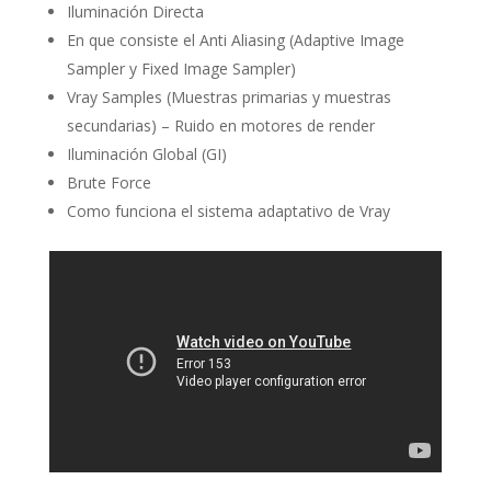
Iluminación Directa
En que consiste el Anti Aliasing (Adaptive Image
Sampler y Fixed Image Sampler)
Vray Samples (Muestras primarias y muestras
secundarias) – Ruido en motores de render
Iluminación Global (GI)
Brute Force
Como funciona el sistema adaptativo de Vray