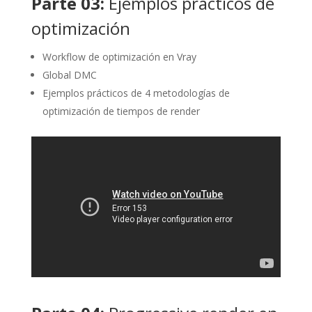
Parte 03:
Ejemplos prácticos de
optimización
Workflow de optimización en Vray
Global DMC
Ejemplos prácticos de 4 metodologías de
optimización de tiempos de render