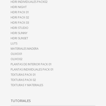
HDRI INDIVIDUALES PACK02
HDRI NIGHT
HDRI PACK 01
HDRI PACK 02
HDRI PACK 03
HDRI STUDIO
HDRI SUNNY
HDRI SUNSET
LUTS
MATERIALES MADERA
OLIVO01
OLIVO02
PLANTAS DE INTERIOR PACK 01
PLANTAS INDIVIDUALES PACK 01
TEXTURAS PACK 01
TEXTURAS PACK 02
TEXTURAS Y MATERIALES
TUTORIALES