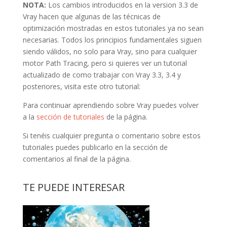
NOTA:
Los cambios introducidos en la version 3.3 de
Vray hacen que algunas de las técnicas de
optimización mostradas en estos tutoriales ya no sean
necesarias. Todos los principios fundamentales siguen
siendo válidos, no solo para Vray, sino para cualquier
motor Path Tracing, pero si quieres ver un tutorial
actualizado de como trabajar con Vray 3.3, 3.4 y
posteriores, visita este otro tutorial:
Para continuar aprendiendo sobre Vray puedes volver
a la
sección de tutoriales
de la página.
Si tenéis cualquier pregunta o comentario sobre estos
tutoriales puedes publicarlo en la sección de
comentarios al final de la página.
TE PUEDE INTERESAR