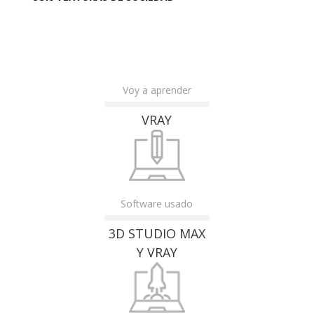
Voy a aprender
VRAY
Software usado
3D STUDIO MAX
Y VRAY