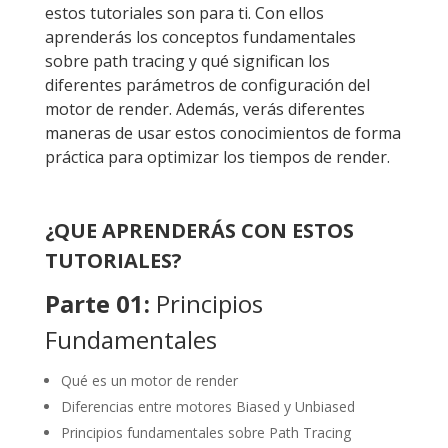
estos tutoriales son para ti. Con ellos
aprenderás los conceptos fundamentales
sobre path tracing y qué significan los
diferentes parámetros de configuración del
motor de render. Además, verás diferentes
maneras de usar estos conocimientos de forma
práctica para optimizar los tiempos de render.
¿QUE APRENDERÁS CON ESTOS
TUTORIALES?
Parte 01:
Principios
Fundamentales
Qué es un motor de render
Diferencias entre motores Biased y Unbiased
Principios fundamentales sobre Path Tracing