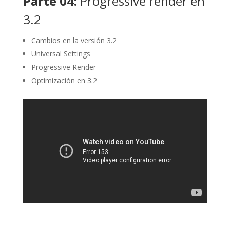
Parte 04:
Progressive render en
3.2
Cambios en la versión 3.2
Universal Settings
Progressive Render
Optimización en 3.2