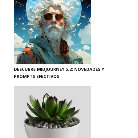
DESCUBRE MIDJOURNEY 5.2: NOVEDADES Y
PROMPTS EFECTIVOS