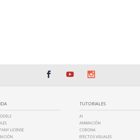
NDA
TUTORIALES
ODELS
AI
LES
ANIMACIÓN
ANY LICENSE
CORONA
MACIÓN
EFECTOS VISUALES