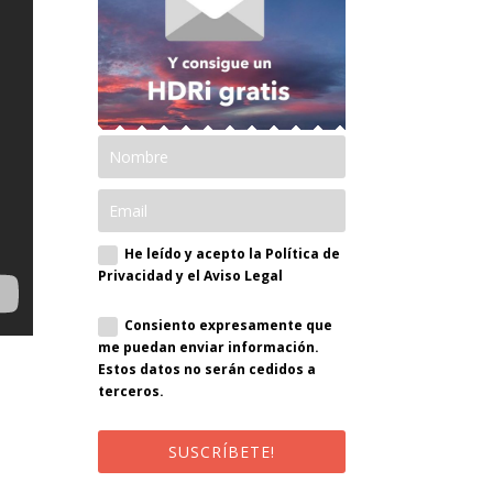
He leído y acepto la Política de
Privacidad y el Aviso Legal
Consiento expresamente que
me puedan enviar información.
Estos datos no serán cedidos a
terceros.
SUSCRÍBETE!