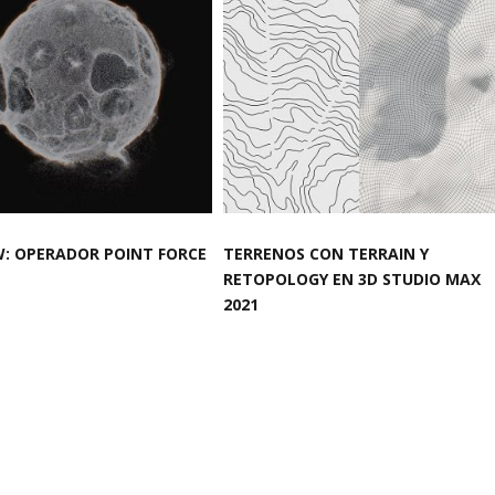
: OPERADOR POINT FORCE
TERRENOS CON TERRAIN Y
RETOPOLOGY EN 3D STUDIO MAX
2021