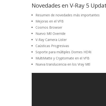
Novedades en V-Ray 5 Upda
Resumen de novedades más importantes
Mejoras en el VFB
Cosmos Browser
Nuevo Mtl Override
V-Ray Camera Lister
Caústicas Progresivas
Soporte para múltiples Domes HDRi
MultiMatte y Cryptomate en el VFB
Nueva translucencia en los Vray Mtl