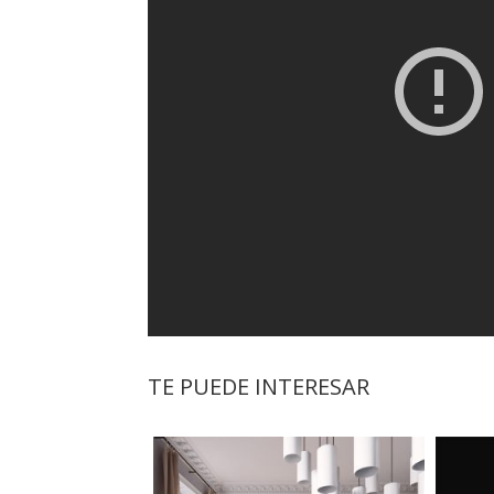
TE PUEDE INTERESAR