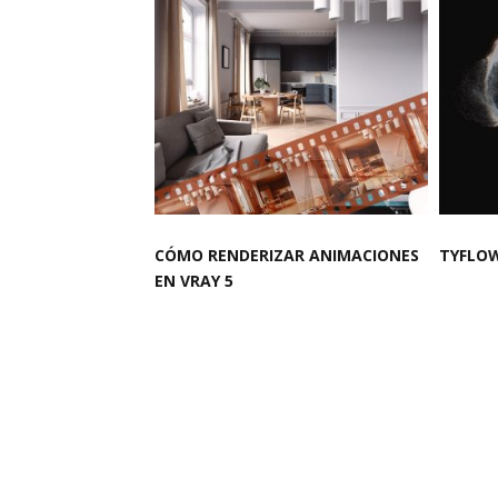
CÓMO RENDERIZAR ANIMACIONES
TYFLOW
EN VRAY 5