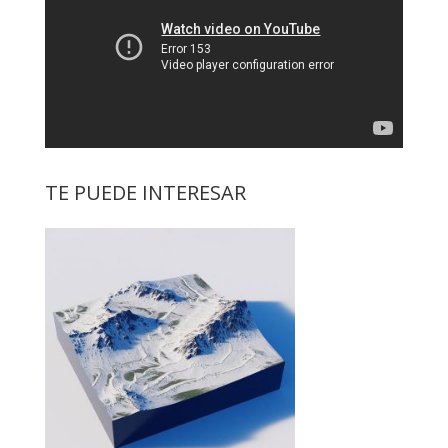
TE PUEDE INTERESAR