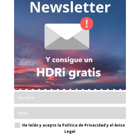
He leído y acepto la Política de Privacidad y el Aviso
Legal