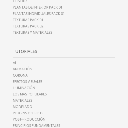
OLIVO02
PLANTAS DE INTERIOR PACK 01
PLANTAS INDIVIDUALES PACK 01
TEXTURAS PACK 01
TEXTURAS PACK 02
TEXTURAS Y MATERIALES
TUTORIALES
AI
ANIMACIÓN
CORONA
EFECTOS VISUALES
ILUMINACIÓN
LOS MÁS POPULARES
MATERIALES
MODELADO
PLUGINS Y SCRIPTS
POST-PRODUCCIÓN
PRINCIPIOS FUNDAMENTALES