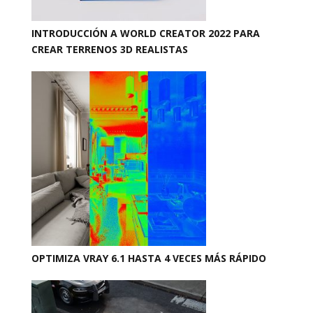
INTRODUCCIÓN A WORLD CREATOR 2022 PARA
CREAR TERRENOS 3D REALISTAS
OPTIMIZA VRAY 6.1 HASTA 4 VECES MÁS RÁPIDO