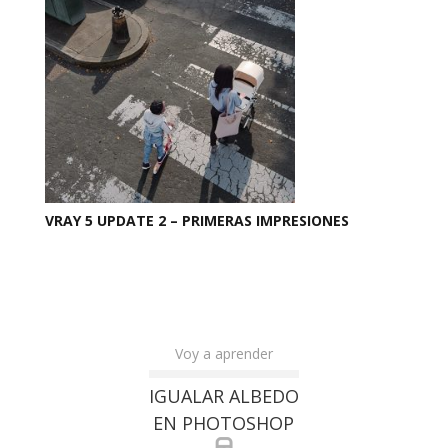
VRAY 5 UPDATE 2 – PRIMERAS IMPRESIONES
Voy a aprender
IGUALAR ALBEDO
EN PHOTOSHOP