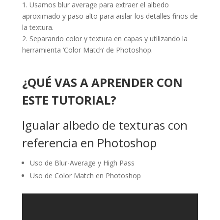
1. Usamos blur average para extraer el albedo
aproximado y paso alto para aislar los detalles finos de
la textura.
2. Separando color y textura en capas y utilizando la
herramienta ‘Color Match’ de Photoshop.
¿QUÉ VAS A APRENDER CON
ESTE TUTORIAL?
Igualar albedo de texturas con
referencia en Photoshop
Uso de Blur-Average y High Pass
Uso de Color Match en Photoshop