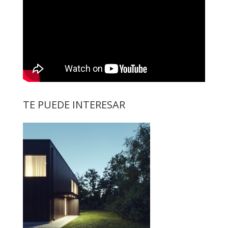
TE PUEDE INTERESAR