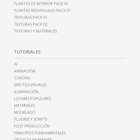
PLANTAS DE INTERIOR PACK 01
PLANTAS INDIVIDUALES PACK 01
TEXTURAS PACK 01
TEXTURAS PACK 02
TEXTURAS Y MATERIALES
TUTORIALES
AI
ANIMACIÓN
CORONA
EFECTOS VISUALES
ILUMINACIÓN
LOS MÁS POPULARES
MATERIALES
MODELADO
PLUGINS Y SCRIPTS
POST-PRODUCCIÓN
PRINCIPIOS FUNDAMENTALES
TÉCNICAS DE RENDER