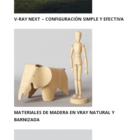
V-RAY NEXT – CONFIGURACIÓN SIMPLE Y EFECTIVA
MATERIALES DE MADERA EN VRAY NATURAL Y
BARNIZADA