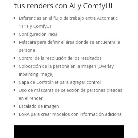
tus renders con AI y ComfyUI
Diferencias en el flujo de trabajo entre Automatic
1111 y ComfyUI
Configuración inicial
Máscara para definir el área donde se encuentra la
persona
Control de la resolución de los resultados
Colocación de la persona en la imagen (Overlay
Inpainting Image)
Capa de ControlNet para agregar control
Uso de máscaras de selección de personas creadas
en el render
Escalado de imagen
LoRA para crear modelos con información adicional