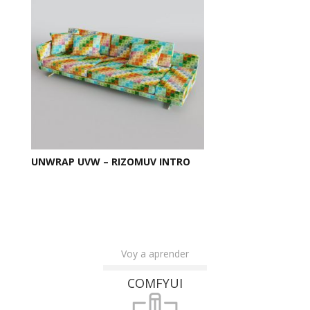
UNWRAP UVW – RIZOMUV INTRO
Voy a aprender
COMFYUI