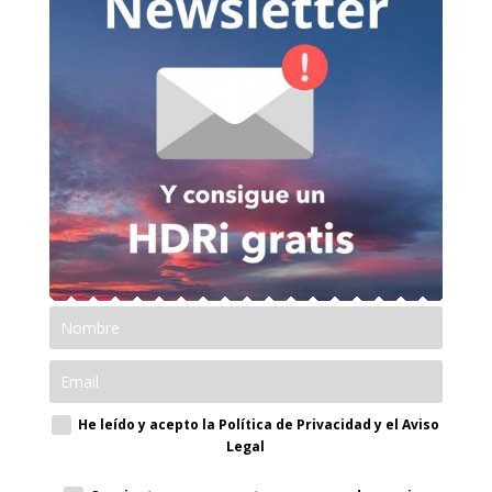
He leído y acepto la Política de Privacidad y el Aviso
Legal