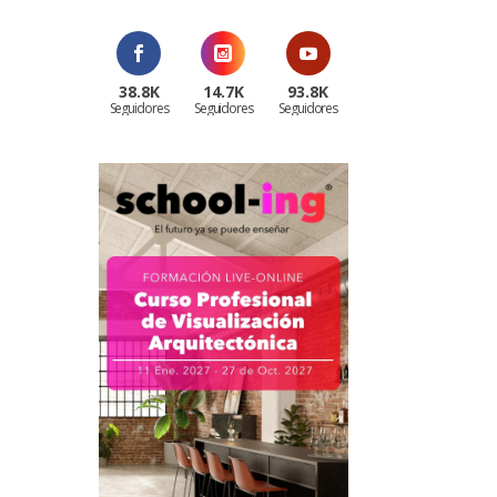
38.8K
14.7K
93.8K
Seguidores
Seguidores
Seguidores