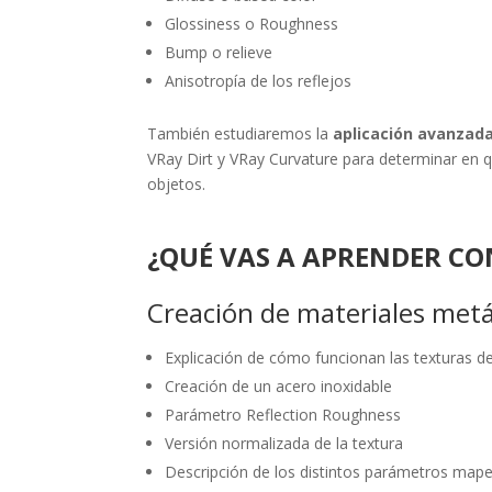
Glossiness o Roughness
Bump o relieve
Anisotropía de los reflejos
También estudiaremos la
aplicación avanzad
VRay Dirt y VRay Curvature para determinar en q
objetos.
¿QUÉ VAS A APRENDER CO
Creación de materiales metá
Explicación de cómo funcionan las texturas d
Creación de un acero inoxidable
Parámetro Reflection Roughness
Versión normalizada de la textura
Descripción de los distintos parámetros mape