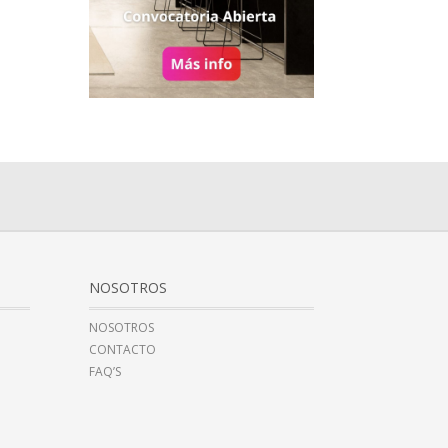
NOSOTROS
NOSOTROS
CONTACTO
FAQ’S