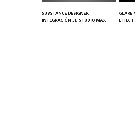
SUBSTANCE DESIGNER
GLARE 
INTEGRACIÓN 3D STUDIO MAX
EFFECT