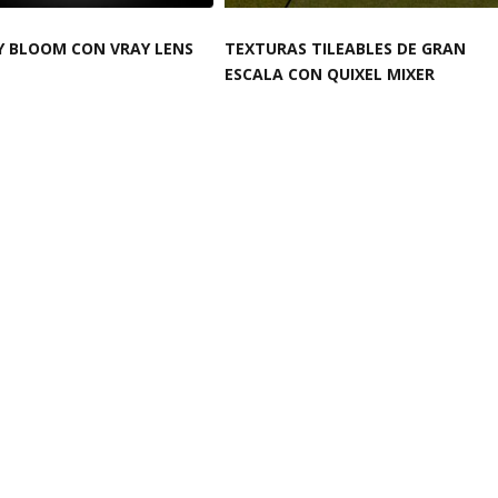
Y BLOOM CON VRAY LENS
TEXTURAS TILEABLES DE GRAN
ESCALA CON QUIXEL MIXER