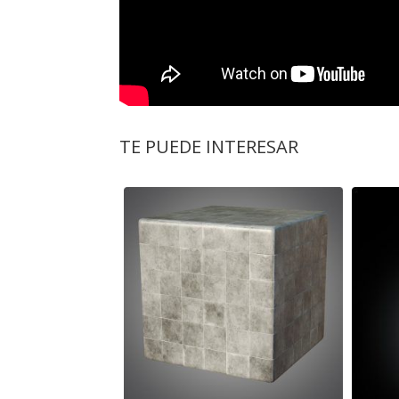
TE PUEDE INTERESAR