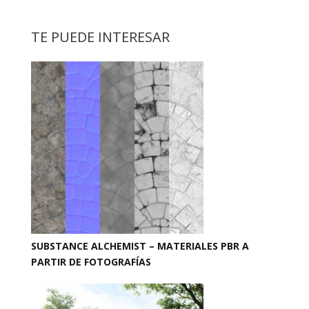
TE PUEDE INTERESAR
SUBSTANCE ALCHEMIST – MATERIALES PBR A
PARTIR DE FOTOGRAFÍAS