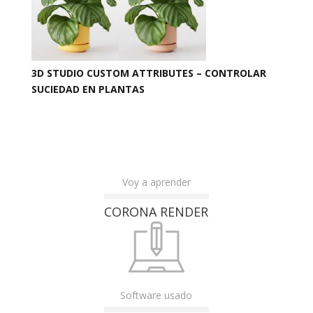
3D STUDIO CUSTOM ATTRIBUTES – CONTROLAR
SUCIEDAD EN PLANTAS
Voy a aprender
CORONA RENDER
Software usado