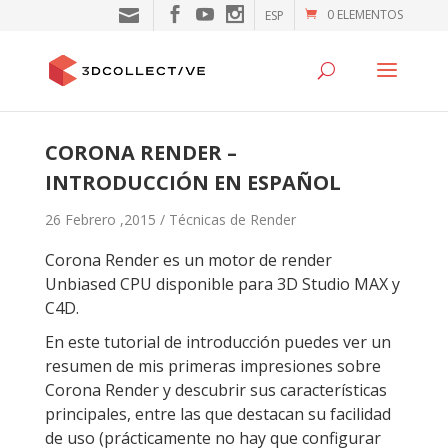
0 ELEMENTOS
ESP
CORONA RENDER –
INTRODUCCIÓN EN ESPAÑOL
26 Febrero ,2015 /
Técnicas de Render
Corona Render es un motor de render
Unbiased CPU disponible para 3D Studio MAX y
C4D.
En este tutorial de introducción puedes ver un
resumen de mis primeras impresiones sobre
Corona Render y descubrir sus características
principales, entre las que destacan su facilidad
de uso (prácticamente no hay que configurar