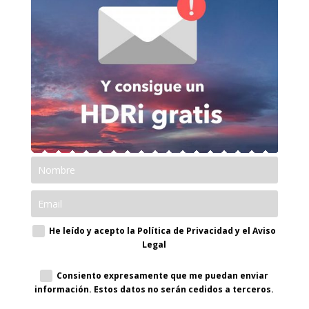
He leído y acepto la Política de Privacidad y el Aviso
Legal
Consiento expresamente que me puedan enviar
información. Estos datos no serán cedidos a terceros.