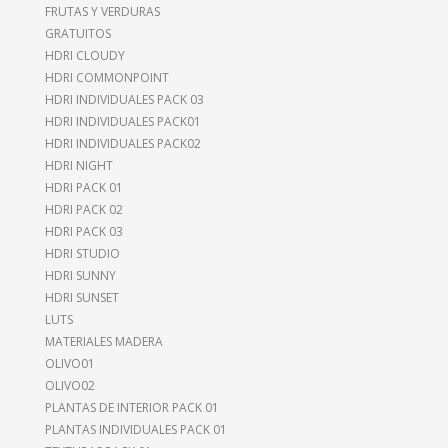
FRUTAS Y VERDURAS
GRATUITOS
HDRI CLOUDY
HDRI COMMONPOINT
HDRI INDIVIDUALES PACK 03
HDRI INDIVIDUALES PACK01
HDRI INDIVIDUALES PACK02
HDRI NIGHT
HDRI PACK 01
HDRI PACK 02
HDRI PACK 03
HDRI STUDIO
HDRI SUNNY
HDRI SUNSET
LUTS
MATERIALES MADERA
OLIVO01
OLIVO02
PLANTAS DE INTERIOR PACK 01
PLANTAS INDIVIDUALES PACK 01