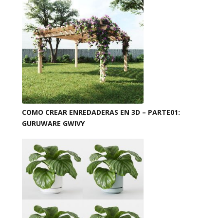
COMO CREAR ENREDADERAS EN 3D – PARTE01:
GURUWARE GWIVY