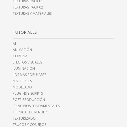
TEXTURAS PACK 01
TEXTURAS PACK 02
TEXTURAS Y MATERIALES
TUTORIALES
AI
ANIMACIÓN
CORONA
EFECTOS VISUALES
ILUMINACIÓN
LOS MÁS POPULARES
MATERIALES
MODELADO
PLUGINS Y SCRIPTS
POST-PRODUCCIÓN
PRINCIPIOS FUNDAMENTALES
TÉCNICAS DE RENDER
TEXTURIZADO
TRUCOS Y CONSEJOS