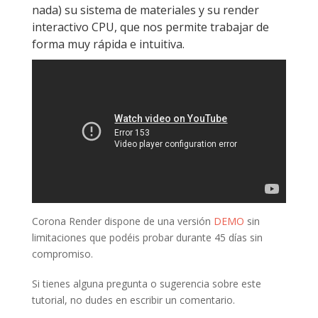
nada) su sistema de materiales y su render
interactivo CPU, que nos permite trabajar de
forma muy rápida e intuitiva.
Corona Render dispone de una versión
DEMO
sin
limitaciones que podéis probar durante 45 días sin
compromiso.
Si tienes alguna pregunta o sugerencia sobre este
tutorial, no dudes en escribir un comentario.