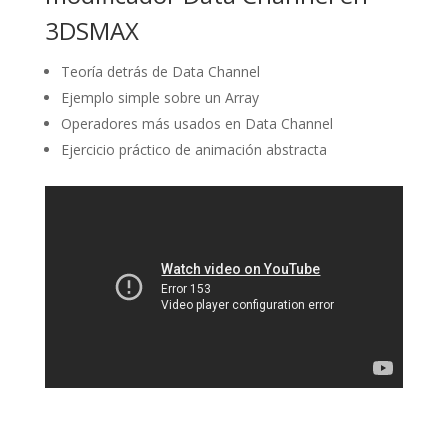
3DSMAX
Teoría detrás de Data Channel
Ejemplo simple sobre un Array
Operadores más usados en Data Channel
Ejercicio práctico de animación abstracta