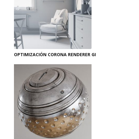
OPTIMIZACIÓN CORONA RENDERER GI