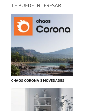
TE PUEDE INTERESAR
CHAOS CORONA 8 NOVEDADES