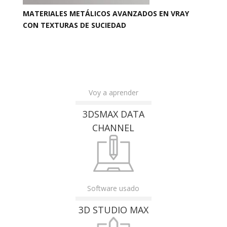
MATERIALES METÁLICOS AVANZADOS EN VRAY
CON TEXTURAS DE SUCIEDAD
Voy a aprender
3DSMAX DATA
CHANNEL
Software usado
3D STUDIO MAX