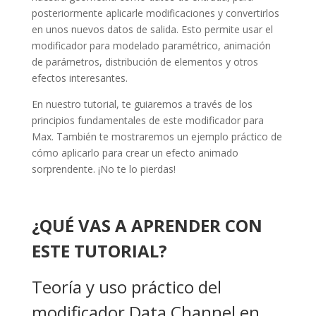
posteriormente aplicarle modificaciones y convertirlos
en unos nuevos datos de salida. Esto permite usar el
modificador para modelado paramétrico, animación
de parámetros, distribución de elementos y otros
efectos interesantes.
En nuestro tutorial, te guiaremos a través de los
principios fundamentales de este modificador para
Max. También te mostraremos un ejemplo práctico de
cómo aplicarlo para crear un efecto animado
sorprendente. ¡No te lo pierdas!
¿QUÉ VAS A APRENDER CON
ESTE TUTORIAL?
Teoría y uso práctico del
modificador Data Channel en