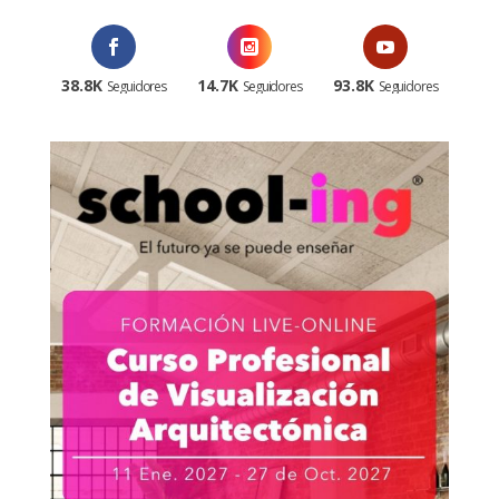
38.8K
14.7K
93.8K
Seguidores
Seguidores
Seguidores