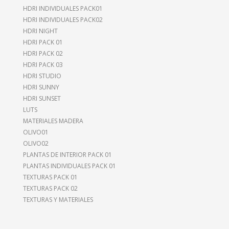
HDRI INDIVIDUALES PACK01
HDRI INDIVIDUALES PACK02
HDRI NIGHT
HDRI PACK 01
HDRI PACK 02
HDRI PACK 03
HDRI STUDIO
HDRI SUNNY
HDRI SUNSET
LUTS
MATERIALES MADERA
OLIVO01
OLIVO02
PLANTAS DE INTERIOR PACK 01
PLANTAS INDIVIDUALES PACK 01
TEXTURAS PACK 01
TEXTURAS PACK 02
TEXTURAS Y MATERIALES