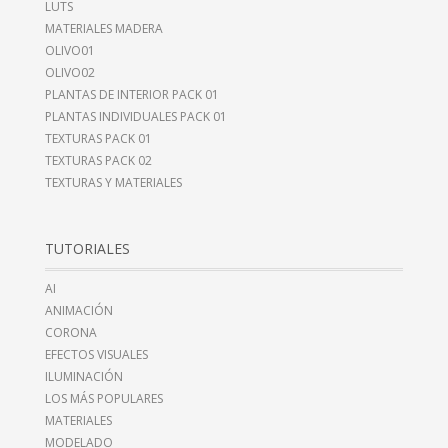
LUTS
MATERIALES MADERA
OLIVO01
OLIVO02
PLANTAS DE INTERIOR PACK 01
PLANTAS INDIVIDUALES PACK 01
TEXTURAS PACK 01
TEXTURAS PACK 02
TEXTURAS Y MATERIALES
TUTORIALES
AI
ANIMACIÓN
CORONA
EFECTOS VISUALES
ILUMINACIÓN
LOS MÁS POPULARES
MATERIALES
MODELADO