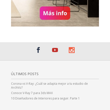
ÚLTIMOS POSTS
Corona vs V-Ray: ¿Cuál se adapta mejor a tu estudio de
ArchViz?
Conoce V-Ray 7 para 3ds MAX
10 Diseñadores de Interiores para seguir. Parte 1