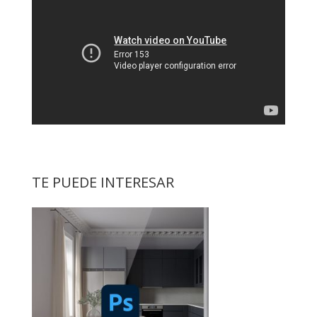
TE PUEDE INTERESAR