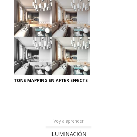
TONE MAPPING EN AFTER EFFECTS
Voy a aprender
ILUMINACIÓN