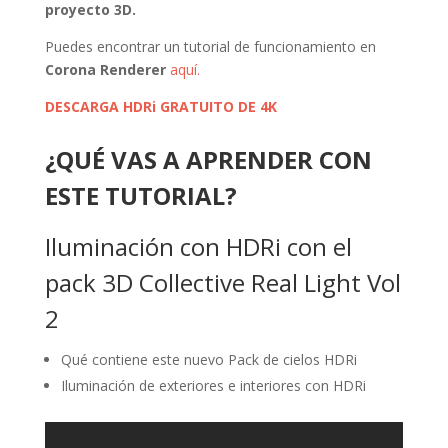
proyecto 3D.
Puedes encontrar un tutorial de funcionamiento en
Corona Renderer
aquí.
DESCARGA HDRi GRATUITO DE 4K
¿QUÉ VAS A APRENDER CON
ESTE TUTORIAL?
Iluminación con HDRi con el
pack 3D Collective Real Light Vol
2
Qué contiene este nuevo Pack de cielos HDRi
Iluminación de exteriores e interiores con HDRi