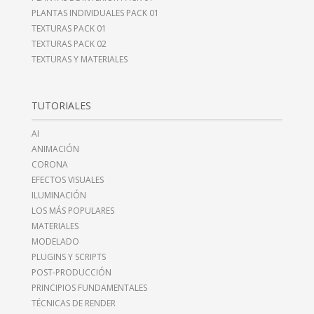
PLANTAS INDIVIDUALES PACK 01
TEXTURAS PACK 01
TEXTURAS PACK 02
TEXTURAS Y MATERIALES
TUTORIALES
AI
ANIMACIÓN
CORONA
EFECTOS VISUALES
ILUMINACIÓN
LOS MÁS POPULARES
MATERIALES
MODELADO
PLUGINS Y SCRIPTS
POST-PRODUCCIÓN
PRINCIPIOS FUNDAMENTALES
TÉCNICAS DE RENDER