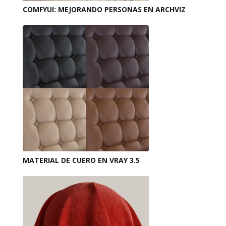
COMFYUI: MEJORANDO PERSONAS EN ARCHVIZ
MATERIAL DE CUERO EN VRAY 3.5