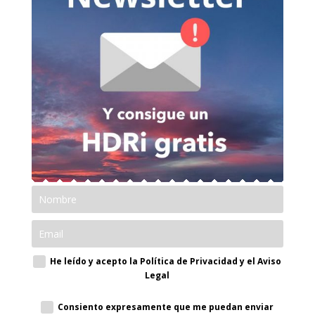
He leído y acepto la Política de Privacidad y el Aviso
Legal
Consiento expresamente que me puedan enviar