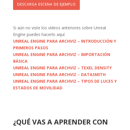
DESCARGA ESCENA DE EJEMPLO
Si aún no viste los vídeos anteriores sobre Unreal
Engine puedes hacerlo aquí:
UNREAL ENGINE PARA ARCHVIZ – INTRODUCCIÓN Y
PRIMEROS PASOS
UNREAL ENGINE PARA ARCHVIZ – IMPORTACIÓN
BÁSICA
UNREAL ENGINE PARA ARCHVIZ – TEXEL DENSITY
UNREAL ENGINE PARA ARCHVIZ – DATASMITH
UNREAL ENGINE PARA ARCHVIZ – TIPOS DE LUCES Y
ESTADOS DE MOVILIDAD
¿QUÉ VAS A APRENDER CON