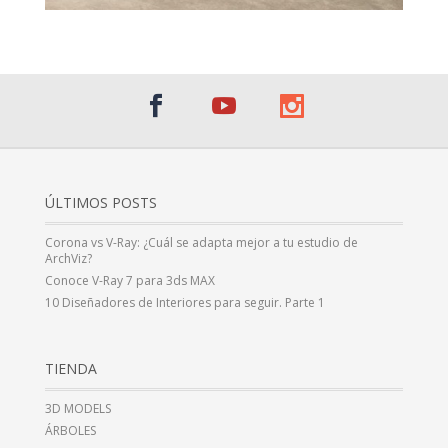
ÚLTIMOS POSTS
Corona vs V-Ray: ¿Cuál se adapta mejor a tu estudio de
ArchViz?
Conoce V-Ray 7 para 3ds MAX
10 Diseñadores de Interiores para seguir. Parte 1
TIENDA
3D MODELS
ÁRBOLES