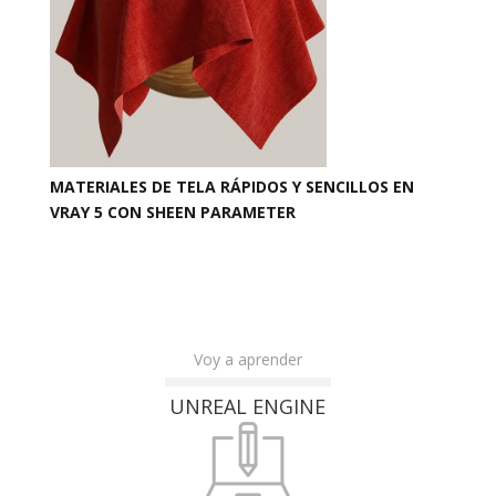
MATERIALES DE TELA RÁPIDOS Y SENCILLOS EN
VRAY 5 CON SHEEN PARAMETER
Voy a aprender
UNREAL ENGINE