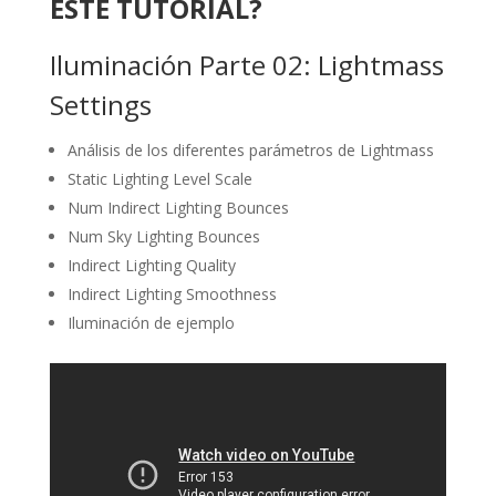
ESTE TUTORIAL?
Iluminación Parte 02: Lightmass
Settings
Análisis de los diferentes parámetros de Lightmass
Static Lighting Level Scale
Num Indirect Lighting Bounces
Num Sky Lighting Bounces
Indirect Lighting Quality
Indirect Lighting Smoothness
Iluminación de ejemplo