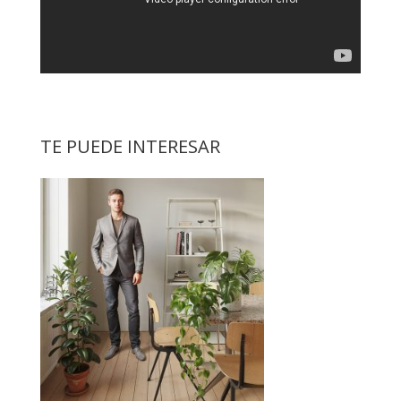
TE PUEDE INTERESAR