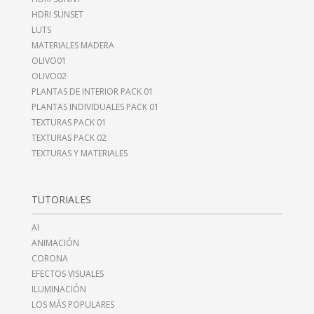
HDRI SUNSET
LUTS
MATERIALES MADERA
OLIVO01
OLIVO02
PLANTAS DE INTERIOR PACK 01
PLANTAS INDIVIDUALES PACK 01
TEXTURAS PACK 01
TEXTURAS PACK 02
TEXTURAS Y MATERIALES
TUTORIALES
AI
ANIMACIÓN
CORONA
EFECTOS VISUALES
ILUMINACIÓN
LOS MÁS POPULARES