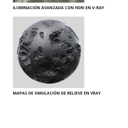
ILUMINACIÓN AVANZADA CON HDRI EN V-RAY
MAPAS DE SIMULACIÓN DE RELIEVE EN VRAY