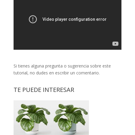
Si tienes alguna pregunta o sugerencia sobre este
tutorial, no dudes en escribir un comentario.
TE PUEDE INTERESAR