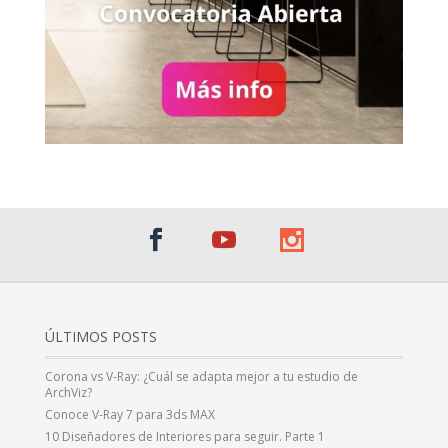
ÚLTIMOS POSTS
Corona vs V-Ray: ¿Cuál se adapta mejor a tu estudio de
ArchViz?
Conoce V-Ray 7 para 3ds MAX
10 Diseñadores de Interiores para seguir. Parte 1