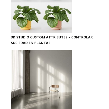
3D STUDIO CUSTOM ATTRIBUTES – CONTROLAR
SUCIEDAD EN PLANTAS