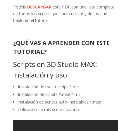
Podéis
DESCARGAR
este PDF con una lista completa
de todos los scripts que suelo utilizar y de los que
hablo en el tutorial.
¿QUÉ VAS A APRENDER CON ESTE
TUTORIAL?
Scripts en 3D Studio MAX:
Instalación y uso
Instalación de macroscrips *.mc
Instalación de scripts *.mse *.ms
instalación de scripts auto-instalables *.mzp
Utilización de mis scripts favoritos