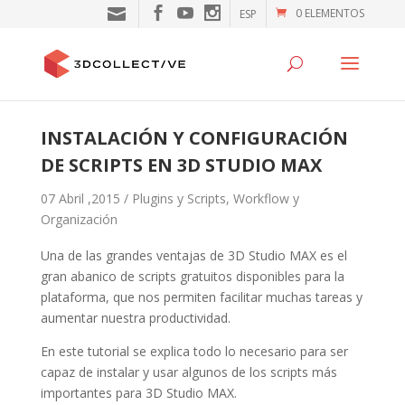
0 ELEMENTOS
ESP
INSTALACIÓN Y CONFIGURACIÓN
DE SCRIPTS EN 3D STUDIO MAX
07 Abril ,2015 /
Plugins y Scripts
,
Workflow y
Organización
Una de las grandes ventajas de 3D Studio MAX es el
gran abanico de scripts gratuitos disponibles para la
plataforma, que nos permiten facilitar muchas tareas y
aumentar nuestra productividad.
En este tutorial se explica todo lo necesario para ser
capaz de instalar y usar algunos de los scripts más
importantes para 3D Studio MAX.