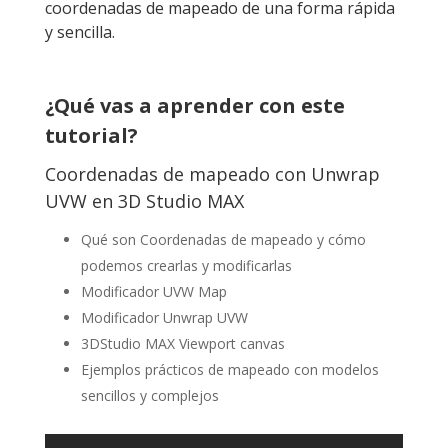
coordenadas de mapeado de una forma rápida
y sencilla.
¿Qué vas a aprender con este
tutorial?
Coordenadas de mapeado con Unwrap
UVW en 3D Studio MAX
Qué son Coordenadas de mapeado y cómo
podemos crearlas y modificarlas
Modificador UVW Map
Modificador Unwrap UVW
3DStudio MAX Viewport canvas
Ejemplos prácticos de mapeado con modelos
sencillos y complejos