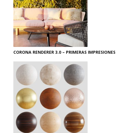
CORONA RENDERER 3.0 – PRIMERAS IMPRESIONES