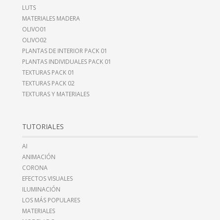
LUTS
MATERIALES MADERA
OLIVO01
OLIVO02
PLANTAS DE INTERIOR PACK 01
PLANTAS INDIVIDUALES PACK 01
TEXTURAS PACK 01
TEXTURAS PACK 02
TEXTURAS Y MATERIALES
TUTORIALES
AI
ANIMACIÓN
CORONA
EFECTOS VISUALES
ILUMINACIÓN
LOS MÁS POPULARES
MATERIALES