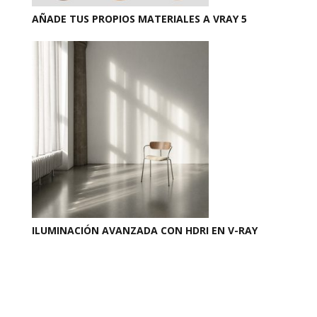
AÑADE TUS PROPIOS MATERIALES A VRAY 5
ILUMINACIÓN AVANZADA CON HDRI EN V-RAY