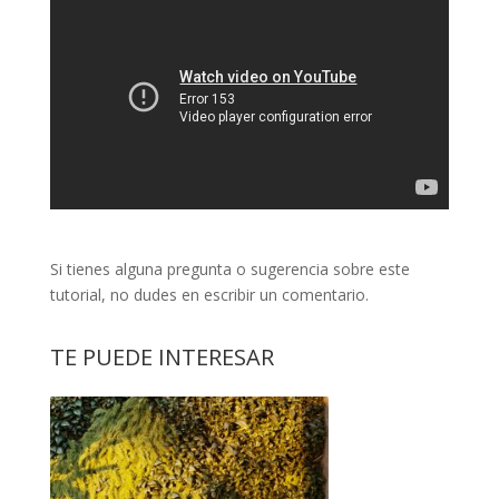
Si tienes alguna pregunta o sugerencia sobre este
tutorial, no dudes en escribir un comentario.
TE PUEDE INTERESAR