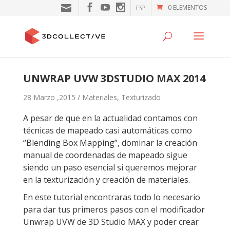
0 ELEMENTOS
ESP
UNWRAP UVW 3DSTUDIO MAX 2014
28 Marzo ,2015 /
Materiales
,
Texturizado
A pesar de que en la actualidad contamos con
técnicas de mapeado casi automáticas como
“Blending Box Mapping”, dominar la creación
manual de coordenadas de mapeado sigue
siendo un paso esencial si queremos mejorar
en la texturización y creación de materiales.
En este tutorial encontraras todo lo necesario
para dar tus primeros pasos con el modificador
Unwrap UVW de 3D Studio MAX y poder crear