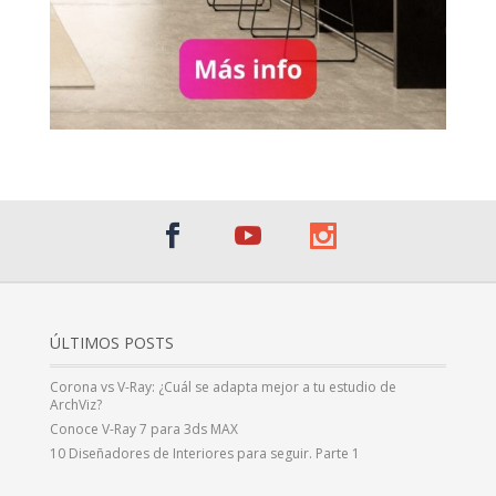
ÚLTIMOS POSTS
Corona vs V-Ray: ¿Cuál se adapta mejor a tu estudio de
ArchViz?
Conoce V-Ray 7 para 3ds MAX
10 Diseñadores de Interiores para seguir. Parte 1