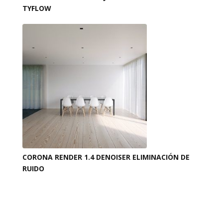
TYFLOW
CORONA RENDER 1.4 DENOISER ELIMINACIÓN DE
RUIDO