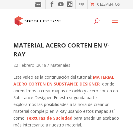
0 ELEMENTOS
ESP
MATERIAL ACERO CORTEN EN V-
RAY
22 Febrero ,2018 /
Materiales
Este video es la continuación del tutorial:
MATERIAL
ACERO CORTEN EN SUBSTANCE DESIGNER
donde
aprendimos a crear mapas de oxido y acero corten en
Substance Designer. En esta segunda parte
exploramos las posibilidades a la hora de crear un
material complejo en V-Ray usando estos mapas así
como
Texturas de Suciedad
para añadir un acabado
más interesante a nuestro material.