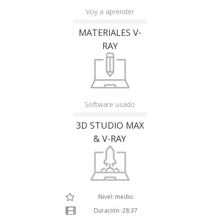
Voy a aprender
MATERIALES V-
RAY
Software usado
3D STUDIO MAX
& V-RAY
Nivel: medio
Duración: 28:37