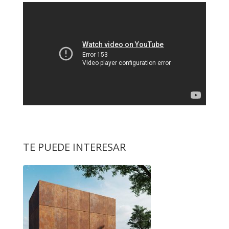
TE PUEDE INTERESAR