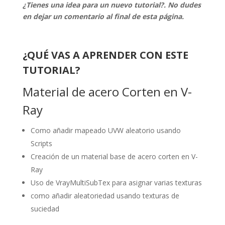
¿Tienes una idea para un nuevo tutorial?. No dudes
en dejar un comentario al final de esta página.
¿QUÉ VAS A APRENDER CON ESTE
TUTORIAL?
Material de acero Corten en V-
Ray
Como añadir mapeado UVW aleatorio usando
Scripts
Creación de un material base de acero corten en V-
Ray
Uso de VrayMultiSubTex para asignar varias texturas
como añadir aleatoriedad usando texturas de
suciedad