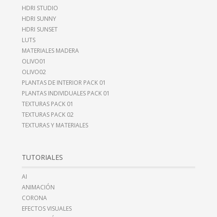
HDRI STUDIO
HDRI SUNNY
HDRI SUNSET
LUTS
MATERIALES MADERA
OLIVO01
OLIVO02
PLANTAS DE INTERIOR PACK 01
PLANTAS INDIVIDUALES PACK 01
TEXTURAS PACK 01
TEXTURAS PACK 02
TEXTURAS Y MATERIALES
TUTORIALES
AI
ANIMACIÓN
CORONA
EFECTOS VISUALES