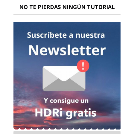
NO TE PIERDAS NINGÚN TUTORIAL