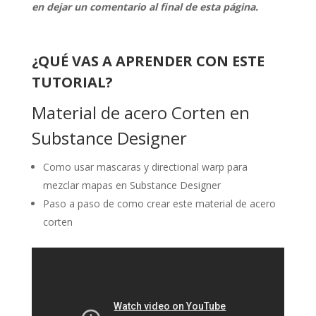
en dejar un comentario al final de esta página.
¿QUÉ VAS A APRENDER CON ESTE
TUTORIAL?
Material de acero Corten en
Substance Designer
Como usar mascaras y directional warp para
mezclar mapas en Substance Designer
Paso a paso de como crear este material de acero
corten