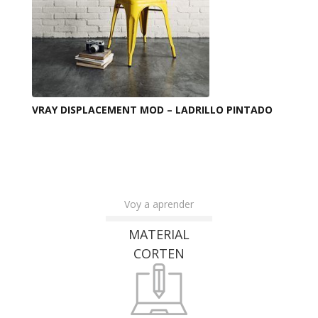
VRAY DISPLACEMENT MOD – LADRILLO PINTADO
Voy a aprender
MATERIAL
CORTEN