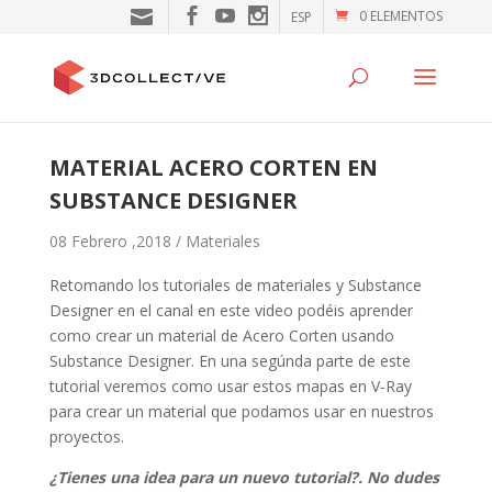
0 ELEMENTOS
ESP
MATERIAL ACERO CORTEN EN
SUBSTANCE DESIGNER
08 Febrero ,2018 /
Materiales
Retomando los tutoriales de materiales y Substance
Designer en el canal en este video podéis aprender
como crear un material de Acero Corten usando
Substance Designer. En una segúnda parte de este
tutorial veremos como usar estos mapas en V-Ray
para crear un material que podamos usar en nuestros
proyectos.
¿Tienes una idea para un nuevo tutorial?. No dudes