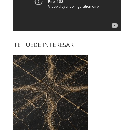
TE PUEDE INTERESAR