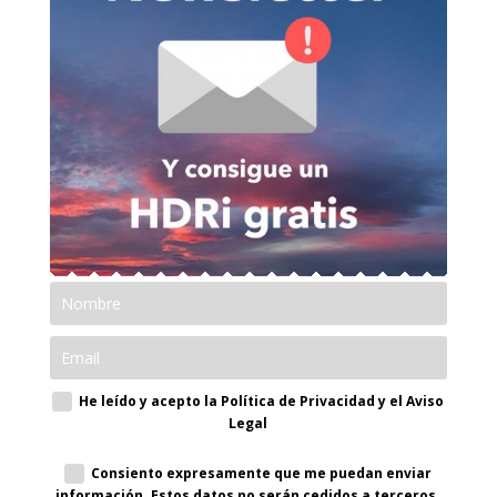
He leído y acepto la Política de Privacidad y el Aviso
Legal
Consiento expresamente que me puedan enviar
información. Estos datos no serán cedidos a terceros.