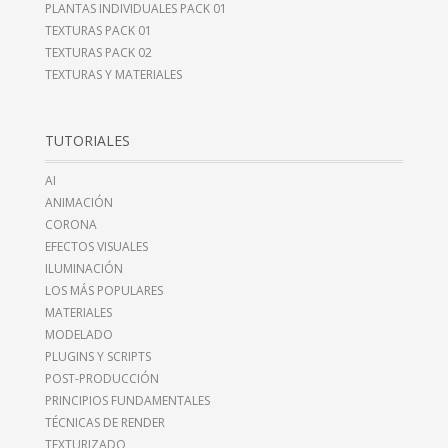
PLANTAS INDIVIDUALES PACK 01
TEXTURAS PACK 01
TEXTURAS PACK 02
TEXTURAS Y MATERIALES
TUTORIALES
AI
ANIMACIÓN
CORONA
EFECTOS VISUALES
ILUMINACIÓN
LOS MÁS POPULARES
MATERIALES
MODELADO
PLUGINS Y SCRIPTS
POST-PRODUCCIÓN
PRINCIPIOS FUNDAMENTALES
TÉCNICAS DE RENDER
TEXTURIZADO