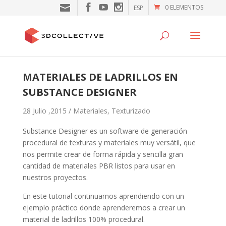
0 ELEMENTOS
ESP
MATERIALES DE LADRILLOS EN
SUBSTANCE DESIGNER
28 Julio ,2015 /
Materiales
,
Texturizado
Substance Designer es un software de generación
procedural de texturas y materiales muy versátil, que
nos permite crear de forma rápida y sencilla gran
cantidad de materiales PBR listos para usar en
nuestros proyectos.
En este tutorial continuamos aprendiendo con un
ejemplo práctico donde aprenderemos a crear un
material de ladrillos 100% procedural.