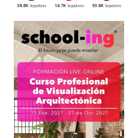
38.8K
14.7K
93.8K
Seguidores
Seguidores
Seguidores