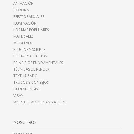
ANIMACIÓN
CORONA
EFECTOS VISUALES
ILUMINACIÓN
LOS MÁS POPULARES
MATERIALES
MODELADO
PLUGINS Y SCRIPTS
POST-PRODUCCIÓN
PRINCIPIOS FUNDAMENTALES
TÉCNICAS DE RENDER
TEXTURIZADO
TRUCOS Y CONSEJOS
UNREAL ENGINE
V-RAY
WORKFLOW Y ORGANIZACIÓN
NOSOTROS