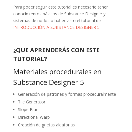
Para poder seguir este tutorial es necesario tener
conocimientos básicos de Substance Designer y
sistemas de nodos o haber visto el tutorial de
INTRODUCCIÓN A SUBSTANCE DESIGNER 5
¿QUE APRENDERÁS CON ESTE
TUTORIAL?
Materiales procedurales en
Substance Designer 5
Generación de patrones y formas proceduralmente
Tile Generator
Slope Blur
Directional Warp
Creación de grietas aleatorias