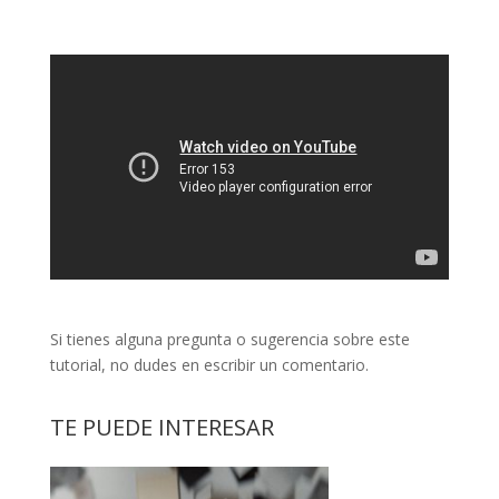
Si tienes alguna pregunta o sugerencia sobre este
tutorial, no dudes en escribir un comentario.
TE PUEDE INTERESAR