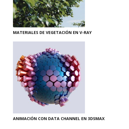
MATERIALES DE VEGETACIÓN EN V-RAY
ANIMACIÓN CON DATA CHANNEL EN 3DSMAX