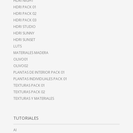
HDRI NIGHT
HDRI PACK 01
HDRI PACK 02
HDRI PACK 03
HDRI STUDIO
HDRI SUNNY
HDRI SUNSET
LUTS
MATERIALES MADERA
OLIVO01
OLIVO02
PLANTAS DE INTERIOR PACK 01
PLANTAS INDIVIDUALES PACK 01
TEXTURAS PACK 01
TEXTURAS PACK 02
TEXTURAS Y MATERIALES
TUTORIALES
AI