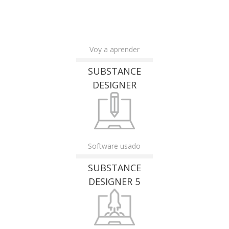
Voy a aprender
SUBSTANCE
DESIGNER
Software usado
SUBSTANCE
DESIGNER 5