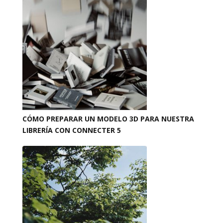
CÓMO PREPARAR UN MODELO 3D PARA NUESTRA
LIBRERÍA CON CONNECTER 5