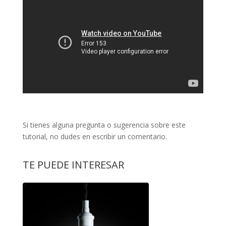
Si tienes alguna pregunta o sugerencia sobre este
tutorial, no dudes en escribir un comentario.
TE PUEDE INTERESAR