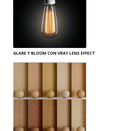
GLARE Y BLOOM CON VRAY LENS EFFECT