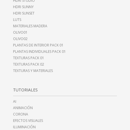
HDRI STUDIO
HDRI SUNNY
HDRI SUNSET
LUTS
MATERIALES MADERA
OLIVO01
OLIVO02
PLANTAS DE INTERIOR PACK 01
PLANTAS INDIVIDUALES PACK 01
TEXTURAS PACK 01
TEXTURAS PACK 02
TEXTURAS Y MATERIALES
TUTORIALES
AI
ANIMACIÓN
CORONA
EFECTOS VISUALES
ILUMINACIÓN