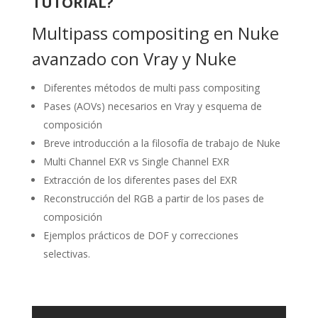
TUTORIAL?
Multipass compositing en Nuke
avanzado con Vray y Nuke
Diferentes métodos de multi pass compositing
Pases (AOVs) necesarios en Vray y esquema de
composición
Breve introducción a la filosofía de trabajo de Nuke
Multi Channel EXR vs Single Channel EXR
Extracción de los diferentes pases del EXR
Reconstrucción del RGB a partir de los pases de
composición
Ejemplos prácticos de DOF y correcciones
selectivas.