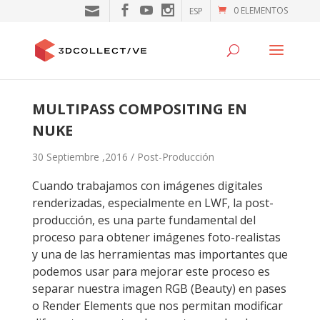
0 ELEMENTOS
ESP
MULTIPASS COMPOSITING EN
NUKE
30 Septiembre ,2016 /
Post-Producción
Cuando trabajamos con imágenes digitales
renderizadas, especialmente en LWF, la post-
producción, es una parte fundamental del
proceso para obtener imágenes foto-realistas
y una de las herramientas mas importantes que
podemos usar para mejorar este proceso es
separar nuestra imagen RGB (Beauty) en pases
o Render Elements que nos permitan modificar