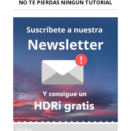
NO TE PIERDAS NINGÚN TUTORIAL