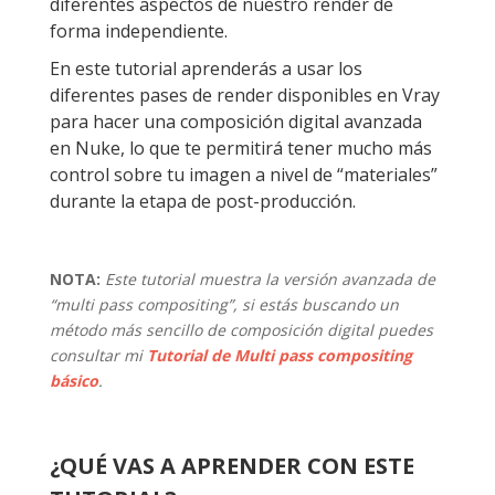
diferentes aspectos de nuestro render de
forma independiente.
En este tutorial aprenderás a usar los
diferentes pases de render disponibles en Vray
para hacer una composición digital avanzada
en Nuke, lo que te permitirá tener mucho más
control sobre tu imagen a nivel de “materiales”
durante la etapa de post-producción.
NOTA:
Este tutorial muestra la versión avanzada de
“multi pass compositing”, si estás buscando un
método más sencillo de composición digital puedes
consultar mi
Tutorial de Multi pass compositing
básico
.
¿QUÉ VAS A APRENDER CON ESTE