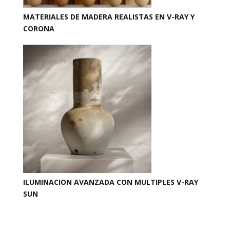
MATERIALES DE MADERA REALISTAS EN V-RAY Y
CORONA
ILUMINACION AVANZADA CON MULTIPLES V-RAY
SUN