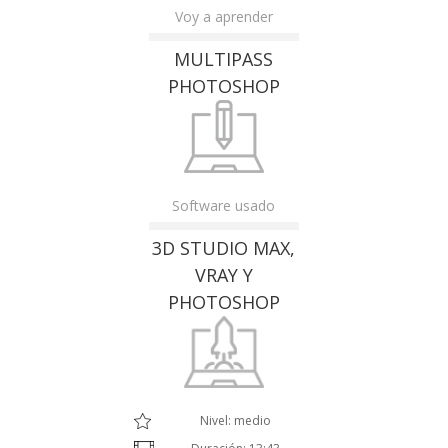
Voy a aprender
MULTIPASS
PHOTOSHOP
Software usado
3D STUDIO MAX,
VRAY Y
PHOTOSHOP
Nivel: medio