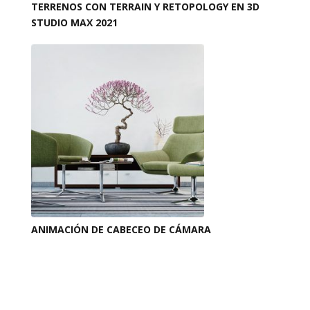
TERRENOS CON TERRAIN Y RETOPOLOGY EN 3D
STUDIO MAX 2021
ANIMACIÓN DE CABECEO DE CÁMARA