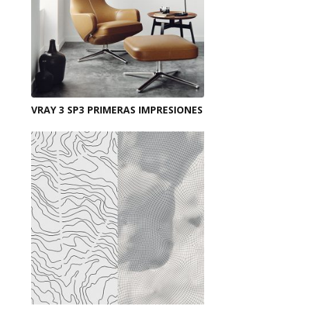
VRAY 3 SP3 PRIMERAS IMPRESIONES