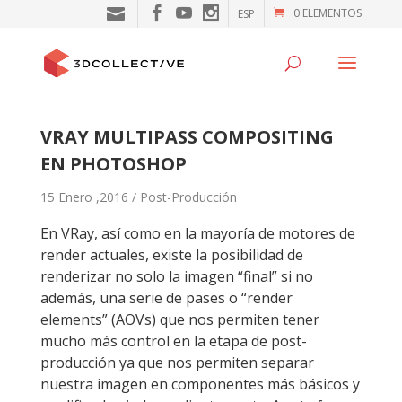
0 ELEMENTOS
ESP
VRAY MULTIPASS COMPOSITING
EN PHOTOSHOP
15 Enero ,2016 /
Post-Producción
En VRay, así como en la mayoría de motores de
render actuales, existe la posibilidad de
renderizar no solo la imagen “final” si no
además, una serie de pases o “render
elements” (AOVs) que nos permiten tener
mucho más control en la etapa de post-
producción ya que nos permiten separar
nuestra imagen en componentes más básicos y