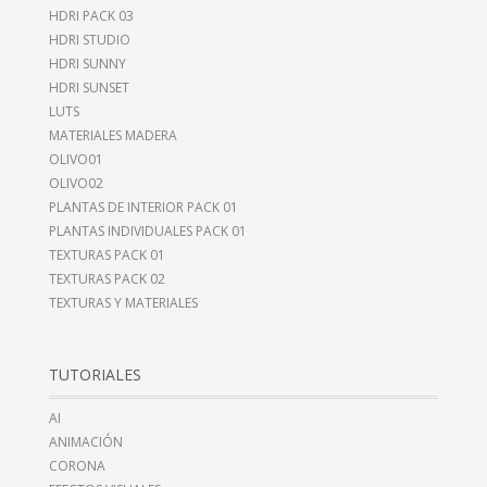
HDRI PACK 03
HDRI STUDIO
HDRI SUNNY
HDRI SUNSET
LUTS
MATERIALES MADERA
OLIVO01
OLIVO02
PLANTAS DE INTERIOR PACK 01
PLANTAS INDIVIDUALES PACK 01
TEXTURAS PACK 01
TEXTURAS PACK 02
TEXTURAS Y MATERIALES
TUTORIALES
AI
ANIMACIÓN
CORONA