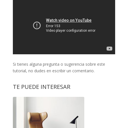
Si tienes alguna pregunta o sugerencia sobre este
tutorial, no dudes en escribir un comentario.
TE PUEDE INTERESAR