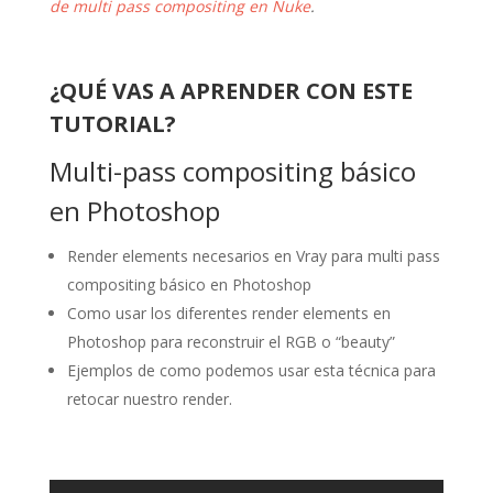
de multi pass compositing en Nuke
.
¿QUÉ VAS A APRENDER CON ESTE
TUTORIAL?
Multi-pass compositing básico
en Photoshop
Render elements necesarios en Vray para multi pass
compositing básico en Photoshop
Como usar los diferentes render elements en
Photoshop para reconstruir el RGB o “beauty”
Ejemplos de como podemos usar esta técnica para
retocar nuestro render.