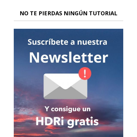
NO TE PIERDAS NINGÚN TUTORIAL